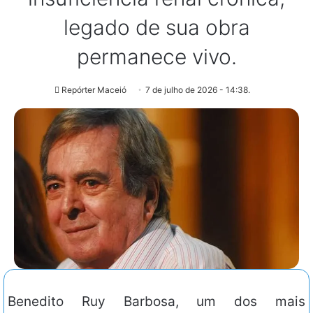
legado de sua obra
permanece vivo.
Repórter Maceió
7 de julho de 2026 - 14:38.
Benedito Ruy Barbosa, um dos mais