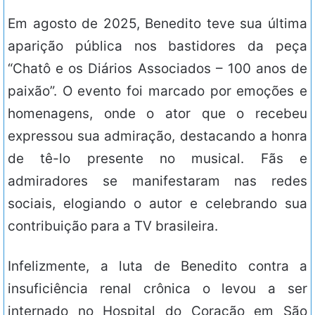
Em agosto de 2025, Benedito teve sua última
aparição pública nos bastidores da peça
“Chatô e os Diários Associados – 100 anos de
paixão”. O evento foi marcado por emoções e
homenagens, onde o ator que o recebeu
expressou sua admiração, destacando a honra
de tê-lo presente no musical. Fãs e
admiradores se manifestaram nas redes
sociais, elogiando o autor e celebrando sua
contribuição para a TV brasileira.
Infelizmente, a luta de Benedito contra a
insuficiência renal crônica o levou a ser
internado no Hospital do Coração em São