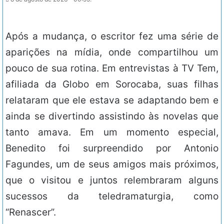
Após a mudança, o escritor fez uma série de
aparições na mídia, onde compartilhou um
pouco de sua rotina. Em entrevistas à TV Tem,
afiliada da Globo em Sorocaba, suas filhas
relataram que ele estava se adaptando bem e
ainda se divertindo assistindo às novelas que
tanto amava. Em um momento especial,
Benedito foi surpreendido por Antonio
Fagundes, um de seus amigos mais próximos,
que o visitou e juntos relembraram alguns
sucessos da teledramaturgia, como
“Renascer”.