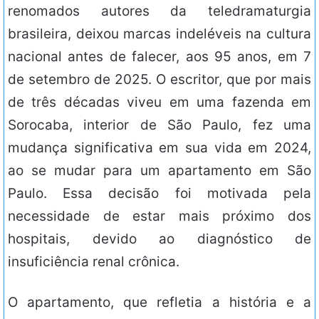
renomados autores da teledramaturgia
brasileira, deixou marcas indeléveis na cultura
nacional antes de falecer, aos 95 anos, em 7
de setembro de 2025. O escritor, que por mais
de três décadas viveu em uma fazenda em
Sorocaba, interior de São Paulo, fez uma
mudança significativa em sua vida em 2024,
ao se mudar para um apartamento em São
Paulo. Essa decisão foi motivada pela
necessidade de estar mais próximo dos
hospitais, devido ao diagnóstico de
insuficiência renal crônica.
O apartamento, que refletia a história e a