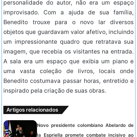
personalidade do autor, não era um espaço
improvisado. Com a ajuda de sua família,
Benedito trouxe para o novo lar diversos
objetos que guardavam valor afetivo, incluindo
um impressionante quadro que retratava sua
imagem, que recebia os visitantes na entrada.
A sala era um espaço que exibia um piano e
uma vasta coleção de livros, locais onde
Benedito costumava passar horas, entretido e
inspirado pela criação de suas obras.
Artigos relacionados
Novo presidente colombiano Abelardo de
la Espriella promete combate incisivo ao