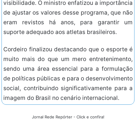
visibilidade. O ministro enfatizou a importância
de ajustar os valores desse programa, que não
eram revistos há anos, para garantir um
suporte adequado aos atletas brasileiros.
Cordeiro finalizou destacando que o esporte é
muito mais do que um mero entretenimento,
sendo uma área essencial para a formulação
de políticas públicas e para o desenvolvimento
social, contribuindo significativamente para a
imagem do Brasil no cenário internacional.
Jornal Rede Repórter - Click e confira!