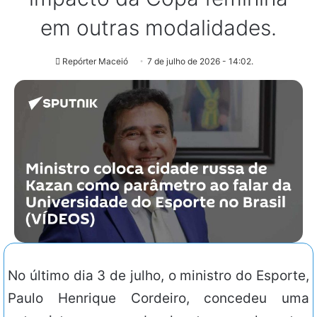
em outras modalidades.
Repórter Maceió
7 de julho de 2026 - 14:02.
No último dia 3 de julho, o ministro do Esporte,
Paulo Henrique Cordeiro, concedeu uma