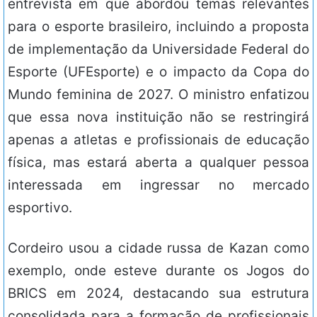
entrevista em que abordou temas relevantes
para o esporte brasileiro, incluindo a proposta
de implementação da Universidade Federal do
Esporte (UFEsporte) e o impacto da Copa do
Mundo feminina de 2027. O ministro enfatizou
que essa nova instituição não se restringirá
apenas a atletas e profissionais de educação
física, mas estará aberta a qualquer pessoa
interessada em ingressar no mercado
esportivo.
Cordeiro usou a cidade russa de Kazan como
exemplo, onde esteve durante os Jogos do
BRICS em 2024, destacando sua estrutura
consolidada para a formação de profissionais