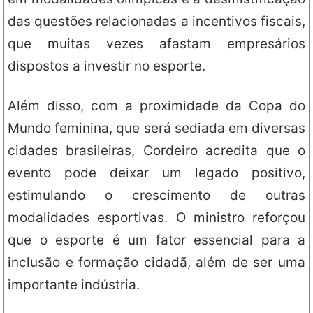
das questões relacionadas a incentivos fiscais,
que muitas vezes afastam empresários
dispostos a investir no esporte.
Além disso, com a proximidade da Copa do
Mundo feminina, que será sediada em diversas
cidades brasileiras, Cordeiro acredita que o
evento pode deixar um legado positivo,
estimulando o crescimento de outras
modalidades esportivas. O ministro reforçou
que o esporte é um fator essencial para a
inclusão e formação cidadã, além de ser uma
importante indústria.