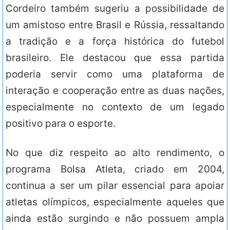
Cordeiro também sugeriu a possibilidade de
um amistoso entre Brasil e Rússia, ressaltando
a tradição e a força histórica do futebol
brasileiro. Ele destacou que essa partida
poderia servir como uma plataforma de
interação e cooperação entre as duas nações,
especialmente no contexto de um legado
positivo para o esporte.
No que diz respeito ao alto rendimento, o
programa Bolsa Atleta, criado em 2004,
continua a ser um pilar essencial para apoiar
atletas olímpicos, especialmente aqueles que
ainda estão surgindo e não possuem ampla