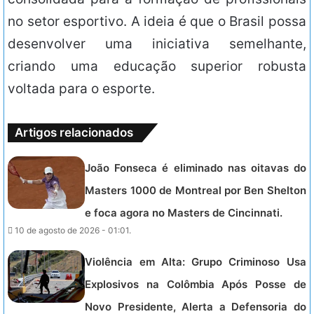
no setor esportivo. A ideia é que o Brasil possa
desenvolver uma iniciativa semelhante,
criando uma educação superior robusta
voltada para o esporte.
Artigos relacionados
João Fonseca é eliminado nas oitavas do
Masters 1000 de Montreal por Ben Shelton
e foca agora no Masters de Cincinnati.
10 de agosto de 2026 - 01:01.
Violência em Alta: Grupo Criminoso Usa
Explosivos na Colômbia Após Posse de
Novo Presidente, Alerta a Defensoria do