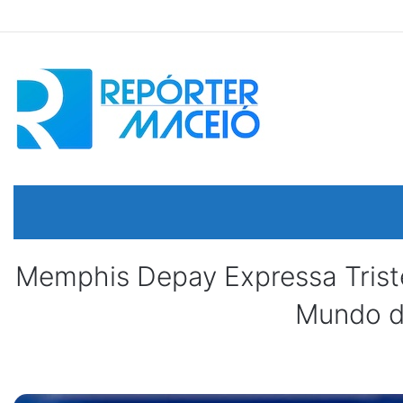
Memphis Depay Expressa Trist
Mundo d