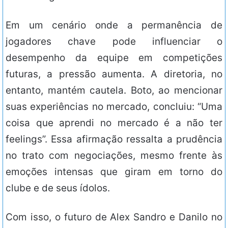
Em um cenário onde a permanência de
jogadores chave pode influenciar o
desempenho da equipe em competições
futuras, a pressão aumenta. A diretoria, no
entanto, mantém cautela. Boto, ao mencionar
suas experiências no mercado, concluiu: “Uma
coisa que aprendi no mercado é a não ter
feelings”. Essa afirmação ressalta a prudência
no trato com negociações, mesmo frente às
emoções intensas que giram em torno do
clube e de seus ídolos.
Com isso, o futuro de Alex Sandro e Danilo no