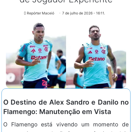
Repórter Maceió
7 de julho de 2026 - 16:11.
O Destino de Alex Sandro e Danilo no
Flamengo: Manutenção em Vista
O Flamengo está vivendo um momento de