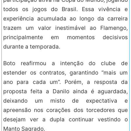
todos os jogos do Brasil. Essa vivência e
experiência acumulada ao longo da carreira
trazem um valor inestimável ao Flamengo,
principalmente em momentos decisivos
durante a temporada.
Boto reafirmou a intenção do clube de
estender os contratos, garantindo “mais um
ano para cada um”. Porém, a resposta da
proposta feita a Danilo ainda é aguardada,
deixando um misto de expectativa e
apreensão nos corações dos torcedores que
desejam ver a dupla continuar vestindo o
Manto Sagrado.