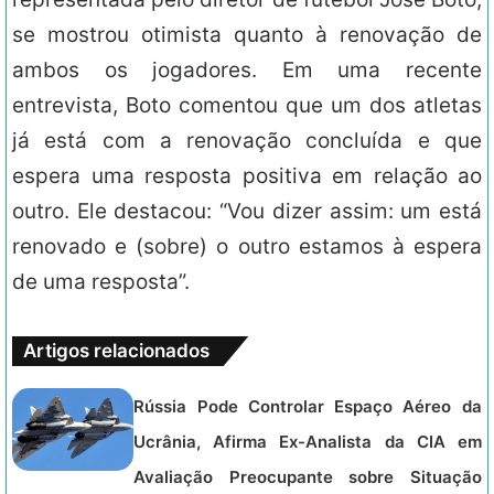
se mostrou otimista quanto à renovação de
ambos os jogadores. Em uma recente
entrevista, Boto comentou que um dos atletas
já está com a renovação concluída e que
espera uma resposta positiva em relação ao
outro. Ele destacou: “Vou dizer assim: um está
renovado e (sobre) o outro estamos à espera
de uma resposta”.
Artigos relacionados
Rússia Pode Controlar Espaço Aéreo da
Ucrânia, Afirma Ex-Analista da CIA em
Avaliação Preocupante sobre Situação