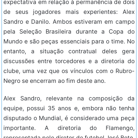
expectativa em relação à permanência de dois
de seus jogadores mais experientes: Alex
Sandro e Danilo. Ambos estiveram em campo
pela Seleção Brasileira durante a Copa do
Mundo e são peças essenciais para o time. No
entanto, a situação contratual deles gera
discussões entre torcedores e a diretoria do
clube, uma vez que os vínculos com o Rubro-
Negro se encerram ao fim deste ano.
Alex Sandro, relevante na composição da
equipe, possui 35 anos e, embora não tenha
disputado o Mundial, é considerado uma peça
importante. A diretoria do Flamengo,
representada pelo diretor de futebol José Boto,