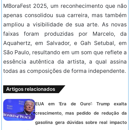
MBoraFest 2025, um reconhecimento que não
apenas consolidou sua carreira, mas também
ampliou a visibilidade de sua arte. As novas
faixas foram produzidas por Marcelo, da
Aquahertz, em Salvador, e Gah Setubal, em
São Paulo, resultando em um som que reflete a
essência autêntica da artista, a qual assina
todas as composições de forma independente.
Artigos relacionados
EUA em ‘Era de Ouro’: Trump exalta
crescimento, mas pedido de redução da
gasolina gera dúvidas sobre real impacto