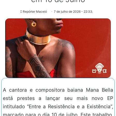
Repórter Maceió
7 de julho de 2026 - 22:33.
A cantora e compositora baiana Mana Bella
está prestes a lançar seu mais novo EP
intitulado “Entre a Resistência e a Existência”,
marcado para o dia 10 de julho. Este trabalho,