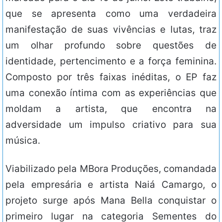
que se apresenta como uma verdadeira
manifestação de suas vivências e lutas, traz
um olhar profundo sobre questões de
identidade, pertencimento e a força feminina.
Composto por três faixas inéditas, o EP faz
uma conexão íntima com as experiências que
moldam a artista, que encontra na
adversidade um impulso criativo para sua
música.
Viabilizado pela MBora Produções, comandada
pela empresária e artista Naiá Camargo, o
projeto surge após Mana Bella conquistar o
primeiro lugar na categoria Sementes do