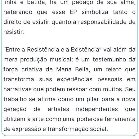
linha e batida, há um pedaço de sua alma,
reiterando que esse EP simboliza tanto o
direito de existir quanto a responsabilidade de
resistir.
“Entre a Resistência e a Existência” vai além da
mera produção musical; é um testemunho da
força criativa de Mana Bella, um relato que
transforma suas experiências pessoais em
narrativas que podem ressoar com muitos. Seu
trabalho se afirma como um pilar para a nova
geração de artistas independentes que
utilizam a arte como uma poderosa ferramenta
de expressão e transformação social.