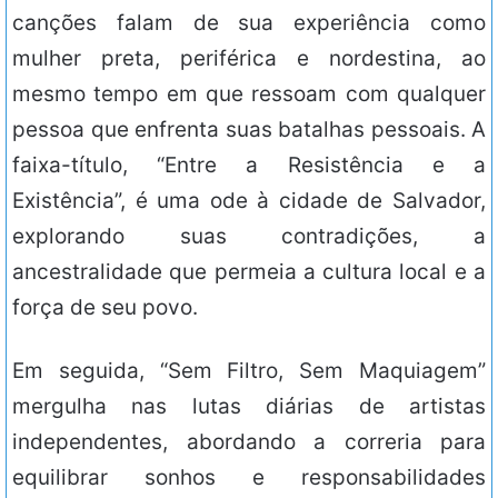
canções falam de sua experiência como
mulher preta, periférica e nordestina, ao
mesmo tempo em que ressoam com qualquer
pessoa que enfrenta suas batalhas pessoais. A
faixa-título, “Entre a Resistência e a
Existência”, é uma ode à cidade de Salvador,
explorando suas contradições, a
ancestralidade que permeia a cultura local e a
força de seu povo.
Em seguida, “Sem Filtro, Sem Maquiagem”
mergulha nas lutas diárias de artistas
independentes, abordando a correria para
equilibrar sonhos e responsabilidades