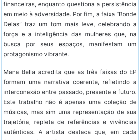
financeiras, enquanto questiona a persistência
em meio à adversidade. Por fim, a faixa “Bonde
Delas” traz um tom mais leve, celebrando a
força e a inteligência das mulheres que, na
busca por seus espaços, manifestam um
protagonismo vibrante.
Mana Bella acredita que as três faixas do EP
formam uma narrativa coerente, refletindo a
interconexão entre passado, presente e futuro.
Este trabalho não é apenas uma coleção de
músicas, mas sim uma representação de sua
trajetória, repleta de referências e vivências
autênticas. A artista destaca que, em cada