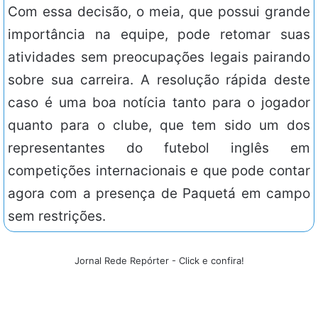
Com essa decisão, o meia, que possui grande
importância na equipe, pode retomar suas
atividades sem preocupações legais pairando
sobre sua carreira. A resolução rápida deste
caso é uma boa notícia tanto para o jogador
quanto para o clube, que tem sido um dos
representantes do futebol inglês em
competições internacionais e que pode contar
agora com a presença de Paquetá em campo
sem restrições.
Jornal Rede Repórter - Click e confira!