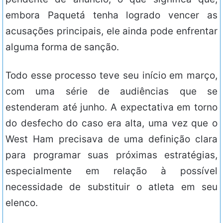
embora Paquetá tenha logrado vencer as
acusações principais, ele ainda pode enfrentar
alguma forma de sanção.
Todo esse processo teve seu início em março,
com uma série de audiências que se
estenderam até junho. A expectativa em torno
do desfecho do caso era alta, uma vez que o
West Ham precisava de uma definição clara
para programar suas próximas estratégias,
especialmente em relação à possível
necessidade de substituir o atleta em seu
elenco.