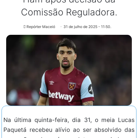
Comissão Reguladora.
Repórter Maceió
31 de julho de 2025 - 11:50.
Na última quinta-feira, dia 31, o meia Lucas
Paquetá recebeu alívio ao ser absolvido das