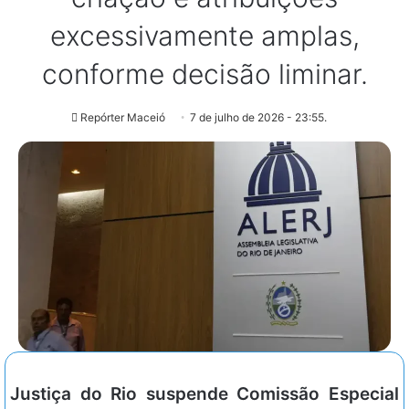
excessivamente amplas,
conforme decisão liminar.
Repórter Maceió
7 de julho de 2026 - 23:55.
Justiça do Rio suspende Comissão Especial