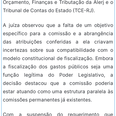
Orçamento, Finanças e Tributação da Alerj e o
Tribunal de Contas do Estado (TCE-RJ).
A juíza observou que a falta de um objetivo
específico para a comissão e a abrangência
das atribuições conferidas a ela criavam
incertezas sobre sua compatibilidade com o
modelo constitucional de fiscalização. Embora
a fiscalização dos gastos públicos seja uma
função legítima do Poder Legislativo, a
decisão destacou que a comissão poderia
estar atuando como uma estrutura paralela às
comissões permanentes já existentes.
Com a suspensão do requerimento que