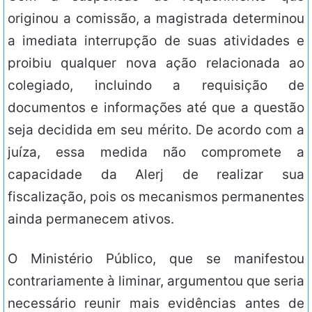
originou a comissão, a magistrada determinou
a imediata interrupção de suas atividades e
proibiu qualquer nova ação relacionada ao
colegiado, incluindo a requisição de
documentos e informações até que a questão
seja decidida em seu mérito. De acordo com a
juíza, essa medida não compromete a
capacidade da Alerj de realizar sua
fiscalização, pois os mecanismos permanentes
ainda permanecem ativos.
O Ministério Público, que se manifestou
contrariamente à liminar, argumentou que seria
necessário reunir mais evidências antes de