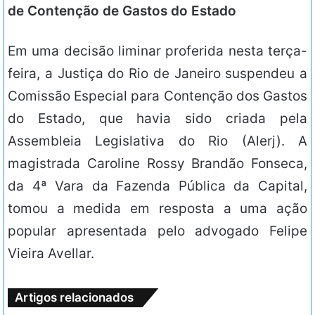
de Contenção de Gastos do Estado
Em uma decisão liminar proferida nesta terça-
feira, a Justiça do Rio de Janeiro suspendeu a
Comissão Especial para Contenção dos Gastos
do Estado, que havia sido criada pela
Assembleia Legislativa do Rio (Alerj). A
magistrada Caroline Rossy Brandão Fonseca,
da 4ª Vara da Fazenda Pública da Capital,
tomou a medida em resposta a uma ação
popular apresentada pelo advogado Felipe
Vieira Avellar.
Artigos relacionados