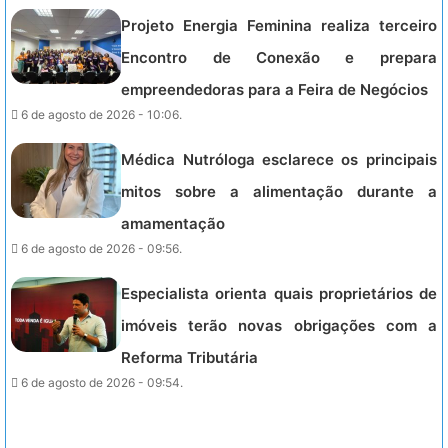
Projeto Energia Feminina realiza terceiro
Encontro de Conexão e prepara
empreendedoras para a Feira de Negócios
6 de agosto de 2026 - 10:06.
Médica Nutróloga esclarece os principais
mitos sobre a alimentação durante a
amamentação
6 de agosto de 2026 - 09:56.
Especialista orienta quais proprietários de
imóveis terão novas obrigações com a
Reforma Tributária
6 de agosto de 2026 - 09:54.