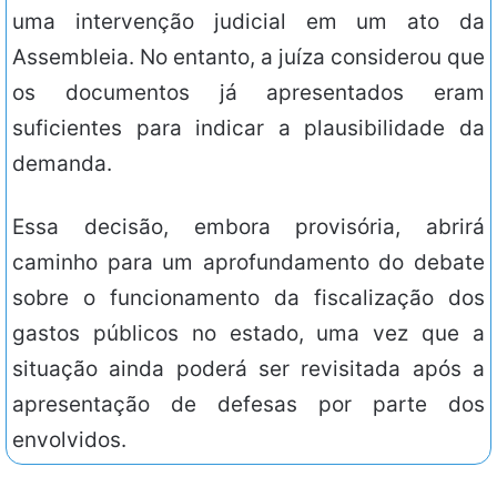
uma intervenção judicial em um ato da
Assembleia. No entanto, a juíza considerou que
os documentos já apresentados eram
suficientes para indicar a plausibilidade da
demanda.
Essa decisão, embora provisória, abrirá
caminho para um aprofundamento do debate
sobre o funcionamento da fiscalização dos
gastos públicos no estado, uma vez que a
situação ainda poderá ser revisitada após a
apresentação de defesas por parte dos
envolvidos.