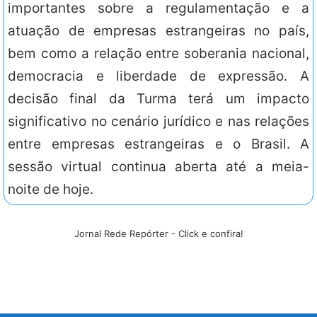
importantes sobre a regulamentação e a
atuação de empresas estrangeiras no país,
bem como a relação entre soberania nacional,
democracia e liberdade de expressão. A
decisão final da Turma terá um impacto
significativo no cenário jurídico e nas relações
entre empresas estrangeiras e o Brasil. A
sessão virtual continua aberta até a meia-
noite de hoje.
Jornal Rede Repórter - Click e confira!