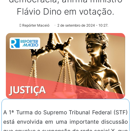
Flávio Dino em votação.
Repórter Maceió
2 de setembro de 2024 - 10:27.
A 1ª Turma do Supremo Tribunal Federal (STF)
está envolvida em uma importante discussão