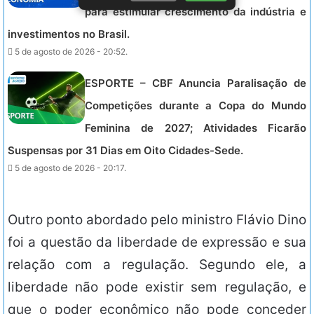
para estimular crescimento da indústria e
investimentos no Brasil.
5 de agosto de 2026 - 20:52.
ESPORTE – CBF Anuncia Paralisação de
Competições durante a Copa do Mundo
Feminina de 2027; Atividades Ficarão
Suspensas por 31 Dias em Oito Cidades-Sede.
5 de agosto de 2026 - 20:17.
Outro ponto abordado pelo ministro Flávio Dino
foi a questão da liberdade de expressão e sua
relação com a regulação. Segundo ele, a
liberdade não pode existir sem regulação, e
que o poder econômico não pode conceder