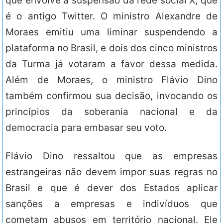
que envolve a suspensão da rede social X, que
é o antigo Twitter. O ministro Alexandre de
Moraes emitiu uma liminar suspendendo a
plataforma no Brasil, e dois dos cinco ministros
da Turma já votaram a favor dessa medida.
Além de Moraes, o ministro Flávio Dino
também confirmou sua decisão, invocando os
princípios da soberania nacional e da
democracia para embasar seu voto.
Flávio Dino ressaltou que as empresas
estrangeiras não devem impor suas regras no
Brasil e que é dever dos Estados aplicar
sanções a empresas e indivíduos que
cometam abusos em território nacional. Ele