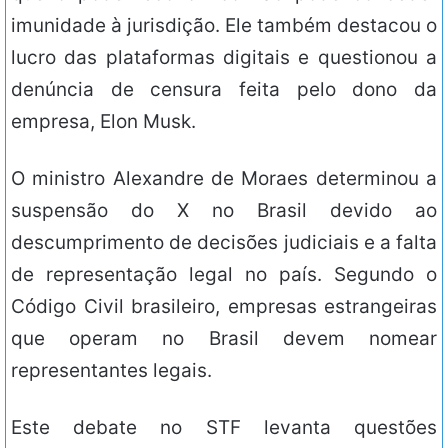
imunidade à jurisdição. Ele também destacou o
lucro das plataformas digitais e questionou a
denúncia de censura feita pelo dono da
empresa, Elon Musk.
O ministro Alexandre de Moraes determinou a
suspensão do X no Brasil devido ao
descumprimento de decisões judiciais e a falta
de representação legal no país. Segundo o
Código Civil brasileiro, empresas estrangeiras
que operam no Brasil devem nomear
representantes legais.
Este debate no STF levanta questões