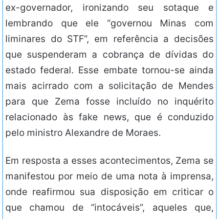
ex-governador, ironizando seu sotaque e
lembrando que ele “governou Minas com
liminares do STF”, em referência a decisões
que suspenderam a cobrança de dívidas do
estado federal. Esse embate tornou-se ainda
mais acirrado com a solicitação de Mendes
para que Zema fosse incluído no inquérito
relacionado às fake news, que é conduzido
pelo ministro Alexandre de Moraes.
Em resposta a esses acontecimentos, Zema se
manifestou por meio de uma nota à imprensa,
onde reafirmou sua disposição em criticar o
que chamou de “intocáveis”, aqueles que,