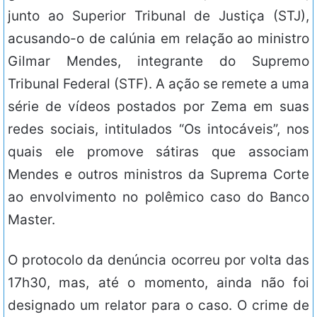
junto ao Superior Tribunal de Justiça (STJ),
acusando-o de calúnia em relação ao ministro
Gilmar Mendes, integrante do Supremo
Tribunal Federal (STF). A ação se remete a uma
série de vídeos postados por Zema em suas
redes sociais, intitulados “Os intocáveis”, nos
quais ele promove sátiras que associam
Mendes e outros ministros da Suprema Corte
ao envolvimento no polêmico caso do Banco
Master.
O protocolo da denúncia ocorreu por volta das
17h30, mas, até o momento, ainda não foi
designado um relator para o caso. O crime de