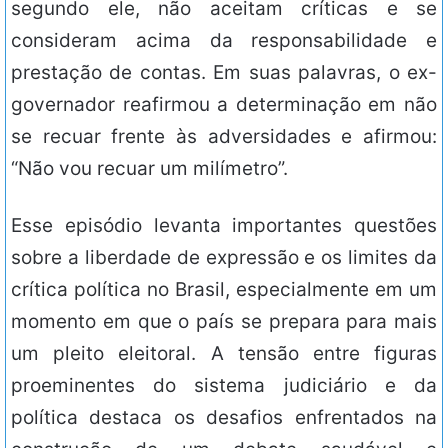
segundo ele, não aceitam críticas e se
consideram acima da responsabilidade e
prestação de contas. Em suas palavras, o ex-
governador reafirmou a determinação em não
se recuar frente às adversidades e afirmou:
“Não vou recuar um milímetro”.
Esse episódio levanta importantes questões
sobre a liberdade de expressão e os limites da
crítica política no Brasil, especialmente em um
momento em que o país se prepara para mais
um pleito eleitoral. A tensão entre figuras
proeminentes do sistema judiciário e da
política destaca os desafios enfrentados na