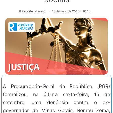
Repórter Maceió
15 de maio de 2026 - 20:15.
A Procuradoria-Geral da República (PGR)
formalizou, na última sexta-feira, 15 de
setembro, uma denúncia contra o ex-
governador de Minas Gerais, Romeu Zema,