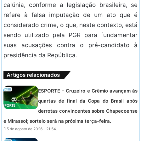
calúnia, conforme a legislação brasileira, se
refere à falsa imputação de um ato que é
considerado crime, o que, neste contexto, está
sendo utilizado pela PGR para fundamentar
suas acusações contra o pré-candidato à
presidência da República.
Artigos relacionados
ESPORTE – Cruzeiro e Grêmio avançam às
quartas de final da Copa do Brasil após
derrotas convincentes sobre Chapecoense
e Mirassol; sorteio será na próxima terça-feira.
5 de agosto de 2026 - 21:54.