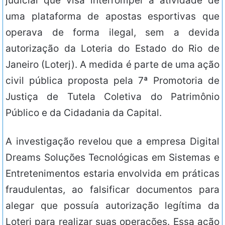
judicial que visa interromper a atividade de
uma plataforma de apostas esportivas que
operava de forma ilegal, sem a devida
autorização da Loteria do Estado do Rio de
Janeiro (Loterj). A medida é parte de uma ação
civil pública proposta pela 7ª Promotoria de
Justiça de Tutela Coletiva do Patrimônio
Público e da Cidadania da Capital.
A investigação revelou que a empresa Digital
Dreams Soluções Tecnológicas em Sistemas e
Entretenimentos estaria envolvida em práticas
fraudulentas, ao falsificar documentos para
alegar que possuía autorização legítima da
Loterj para realizar suas operações. Essa ação