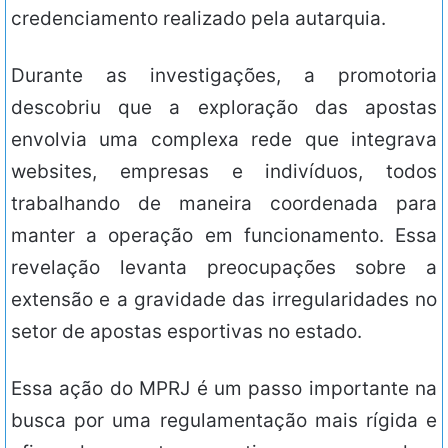
credenciamento realizado pela autarquia.
Durante as investigações, a promotoria
descobriu que a exploração das apostas
envolvia uma complexa rede que integrava
websites, empresas e indivíduos, todos
trabalhando de maneira coordenada para
manter a operação em funcionamento. Essa
revelação levanta preocupações sobre a
extensão e a gravidade das irregularidades no
setor de apostas esportivas no estado.
Essa ação do MPRJ é um passo importante na
busca por uma regulamentação mais rígida e