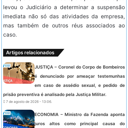
levou o Judiciário a determinar a suspensão
imediata não só das atividades da empresa,
mas também de outros réus associados ao
caso.
Artigos relacionados
JUSTIÇA – Coronel do Corpo de Bombeiros
é denunciado por ameaçar testemunhas
em caso de assédio sexual, e pedido de
prisão preventiva é analisado pela Justiça Militar.
7 de agosto de 2026 - 13:06.
ECONOMIA – Ministro da Fazenda aponta
juros altos como principal causa do