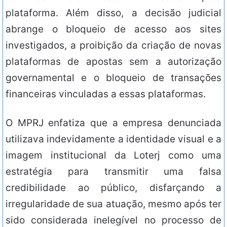
plataforma. Além disso, a decisão judicial
abrange o bloqueio de acesso aos sites
investigados, a proibição da criação de novas
plataformas de apostas sem a autorização
governamental e o bloqueio de transações
financeiras vinculadas a essas plataformas.
O MPRJ enfatiza que a empresa denunciada
utilizava indevidamente a identidade visual e a
imagem institucional da Loterj como uma
estratégia para transmitir uma falsa
credibilidade ao público, disfarçando a
irregularidade de sua atuação, mesmo após ter
sido considerada inelegível no processo de