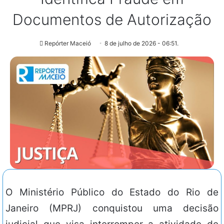
Documentos de Autorização
Repórter Maceió
8 de julho de 2026 - 06:51.
O Ministério Público do Estado do Rio de
Janeiro (MPRJ) conquistou uma decisão