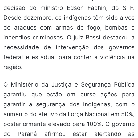
decisão do ministro Edson Fachin, do STF.
Desde dezembro, os indígenas têm sido alvos
de ataques com armas de fogo, bombas e
incêndios criminosos. O juiz Bossi destacou a
necessidade de intervenção dos governos
federal e estadual para conter a violência na
região.
O Ministério da Justiça e Segurança Pública
garantiu que estão em curso ações para
garantir a segurança dos indígenas, com o
aumento do efetivo da Força Nacional em 50%,
posteriormente elevado para 100%. O governo
do Paraná afirmou estar alertando as