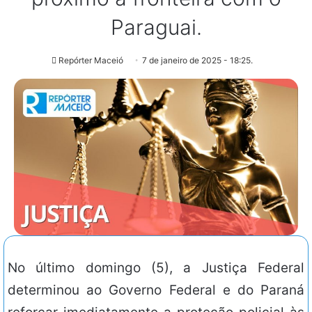
Paraguai.
Repórter Maceió
7 de janeiro de 2025 - 18:25.
No último domingo (5), a Justiça Federal
determinou ao Governo Federal e do Paraná