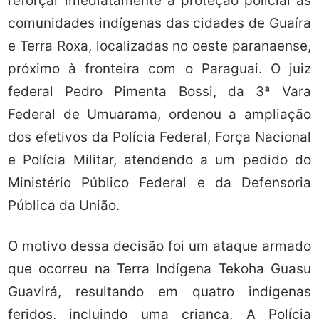
reforçar imediatamente a proteção policial às
comunidades indígenas das cidades de Guaíra
e Terra Roxa, localizadas no oeste paranaense,
próximo à fronteira com o Paraguai. O juiz
federal Pedro Pimenta Bossi, da 3ª Vara
Federal de Umuarama, ordenou a ampliação
dos efetivos da Polícia Federal, Força Nacional
e Polícia Militar, atendendo a um pedido do
Ministério Público Federal e da Defensoria
Pública da União.
O motivo dessa decisão foi um ataque armado
que ocorreu na Terra Indígena Tekoha Guasu
Guavirá, resultando em quatro indígenas
feridos, incluindo uma criança. A Polícia