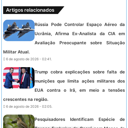
Artigos relacionados
Rússia Pode Controlar Espaço Aéreo da
Ucrânia, Afirma Ex-Analista da CIA em
Avaliação Preocupante sobre Situação
Militar Atual.
6 de agosto de 2026 - 02:41.
Trump cobra explicações sobre falta de
munições que limita ações militares dos
EUA contra o Irã, em meio a tensões
crescentes na região.
6 de agosto de 2026 - 02:05.
Pesquisadores Identificam Espécie de