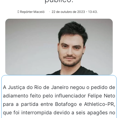
Repórter Maceió
22 de outubro de 2023 - 13:43.
A Justiça do Rio de Janeiro negou o pedido de
adiamento feito pelo influenciador Felipe Neto
para a partida entre Botafogo e Athletico-PR,
que foi interrompida devido a seis apagões no