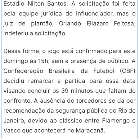
Estádio Nilton Santos. A solicitação foi feita
pela equipe jurídica do influenciador, mas o
juiz de plantão, Orlando Eliazaro Feitosa,
indeferiu a solicitação.
Dessa forma, o jogo está confirmado para este
domingo às 15h, sem a presença de público. A
Confederação Brasileira de Futebol (CBF)
decidiu remarcar a partida para essa data
visando concluir os 39 minutos que faltam do
confronto. A ausência de torcedores se dá por
recomendação da segurança pública do Rio de
Janeiro, devido ao clássico entre Flamengo e
Vasco que acontecerá no Maracanã.