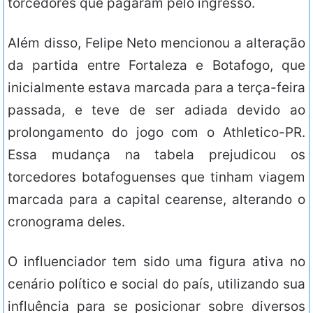
torcedores que pagaram pelo ingresso.
Além disso, Felipe Neto mencionou a alteração
da partida entre Fortaleza e Botafogo, que
inicialmente estava marcada para a terça-feira
passada, e teve de ser adiada devido ao
prolongamento do jogo com o Athletico-PR.
Essa mudança na tabela prejudicou os
torcedores botafoguenses que tinham viagem
marcada para a capital cearense, alterando o
cronograma deles.
O influenciador tem sido uma figura ativa no
cenário político e social do país, utilizando sua
influência para se posicionar sobre diversos