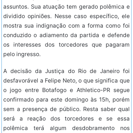
assuntos. Sua atuação tem gerado polêmica e
dividido opiniões. Nesse caso específico, ele
mostra sua indignação com a forma como foi
conduzido o adiamento da partida e defende
os interesses dos torcedores que pagaram
pelo ingresso.
A decisão da Justiça do Rio de Janeiro foi
desfavorável a Felipe Neto, o que significa que
o jogo entre Botafogo e Athletico-PR segue
confirmado para este domingo às 15h, porém
sem a presença de público. Resta saber qual
será a reação dos torcedores e se essa
polêmica terá algum desdobramento nos