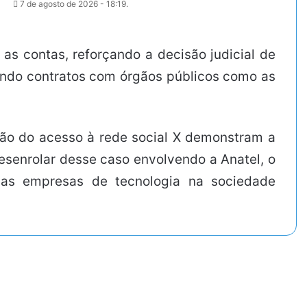
7 de agosto de 2026 - 18:19.
 as contas, reforçando a decisão judicial de
ntendo contratos com órgãos públicos como as
ão do acesso à rede social X demonstram a
esenrolar desse caso envolvendo a Anatel, o
das empresas de tecnologia na sociedade