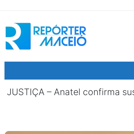
JUSTIÇA – Anatel confirma sus