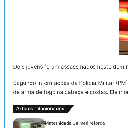
Dois jovens foram assassinados neste doming
Segundo informações da Polícia Militar (PM),
de arma de fogo na cabeça e costas. Ele mo
Artigos relacionados
Maternidade Unimed reforça