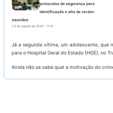
protocolos de segurança para
identificação e alta de recém-
nascidos
6 de agosto de 2026 - 11:31.
Já a segunda vítima, um adolescente, que nã
para o Hospital Geral do Estado (HGE), no Tr
Ainda não se sabe qual a motivação do crime