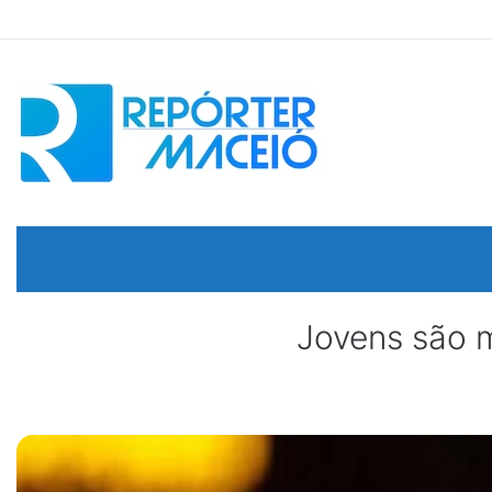
Jovens são m