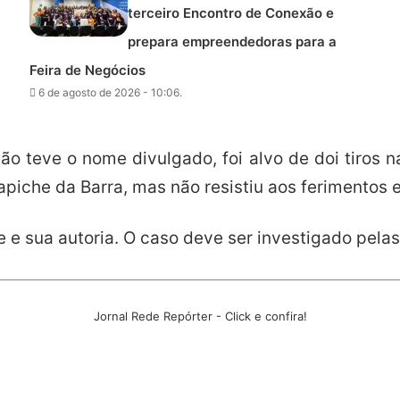
terceiro Encontro de Conexão e
prepara empreendedoras para a
Feira de Negócios
6 de agosto de 2026 - 10:06.
o teve o nome divulgado, foi alvo de doi tiros n
apiche da Barra, mas não resistiu aos ferimentos 
 e sua autoria. O caso deve ser investigado pelas
Jornal Rede Repórter - Click e confira!