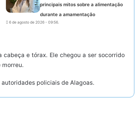
principais mitos sobre a alimentação
durante a amamentação
6 de agosto de 2026 - 09:56.
a cabeça e tórax. Ele chegou a ser socorrido
e morreu.
 autoridades policiais de Alagoas.