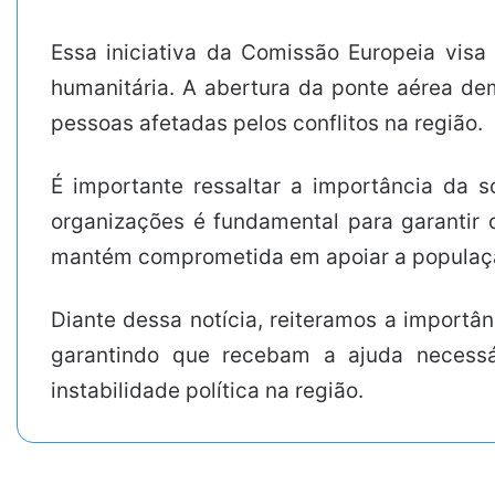
Essa iniciativa da Comissão Europeia visa
humanitária. A abertura da ponte aérea de
pessoas afetadas pelos conflitos na região.
É importante ressaltar a importância da 
organizações é fundamental para garantir 
mantém comprometida em apoiar a população s
Diante dessa notícia, reiteramos a importân
garantindo que recebam a ajuda necessár
instabilidade política na região.