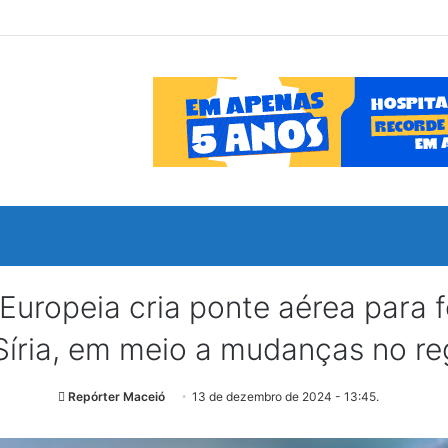
opeia cria ponte aérea para f
Síria, em meio a mudanças no re
Repórter Maceió
13 de dezembro de 2024 - 13:45.