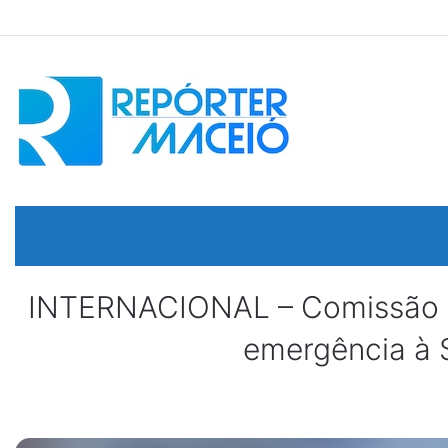
INTERNACIONAL – Comissão Eur
emergência à 