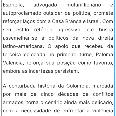
Espriella, advogado multimilionário e
autoproclamado outsider da política, promete
reforçar laços com a Casa Branca e Israel. Com
seu estilo retórico agressivo, ele busca
assemelhar-se a políticos da nova direita
latino-americana. O apoio que recebeu da
terceira colocada no primeiro turno, Paloma
Valencia, reforça sua posição como favorito,
embora as incertezas persistam.
A conturbada história da Colômbia, marcada
por mais de cinco décadas de conflitos
armados, torna o cenário ainda mais delicado,
com a necessidade de enfrentar a violência