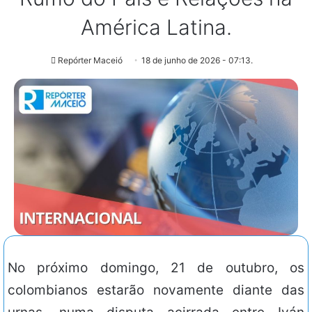
América Latina.
Repórter Maceió
18 de junho de 2026 - 07:13.
No próximo domingo, 21 de outubro, os
colombianos estarão novamente diante das