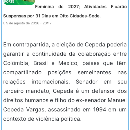
Feminina de 2027; Atividades Ficarão
Suspensas por 31 Dias em Oito Cidades-Sede.
5 de agosto de 2026 - 20:17.
Em contrapartida, a eleição de Cepeda poderia
garantir a continuidade da colaboração entre
Colômbia, Brasil e México, países que têm
compartilhado posições semelhantes nas
relações internacionais. Senador em seu
terceiro mandato, Cepeda é um defensor dos
direitos humanos e filho do ex-senador Manuel
Cepeda Vargas, assassinado em 1994 em um
contexto de violência política.