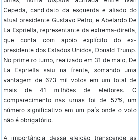
urnas, numa disputa acirrada entre Iván
Cepeda, candidato da esquerda e aliado do
atual presidente Gustavo Petro, e Abelardo De
La Espriella, representante da extrema-direita,
que conta com apoio explícito do ex-
presidente dos Estados Unidos, Donald Trump.
No primeiro turno, realizado em 31 de maio, De
La Espriella saiu na frente, somando uma
vantagem de 673 mil votos em um total de
mais de 41 milhões de eleitores. O
comparecimento nas urnas foi de 57%, um
número significativo em um país onde o voto
não é obrigatório.
A importância dessa eleição transcende as