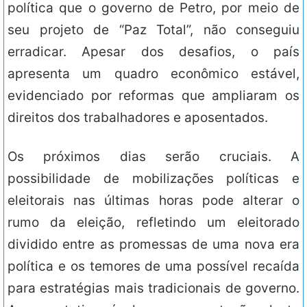
política que o governo de Petro, por meio de
seu projeto de “Paz Total”, não conseguiu
erradicar. Apesar dos desafios, o país
apresenta um quadro econômico estável,
evidenciado por reformas que ampliaram os
direitos dos trabalhadores e aposentados.
Os próximos dias serão cruciais. A
possibilidade de mobilizações políticas e
eleitorais nas últimas horas pode alterar o
rumo da eleição, refletindo um eleitorado
dividido entre as promessas de uma nova era
política e os temores de uma possível recaída
para estratégias mais tradicionais de governo.