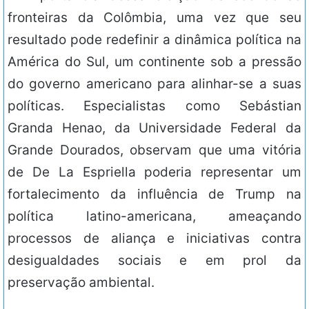
fronteiras da Colômbia, uma vez que seu
resultado pode redefinir a dinâmica política na
América do Sul, um continente sob a pressão
do governo americano para alinhar-se a suas
políticas. Especialistas como Sebástian
Granda Henao, da Universidade Federal da
Grande Dourados, observam que uma vitória
de De La Espriella poderia representar um
fortalecimento da influência de Trump na
política latino-americana, ameaçando
processos de aliança e iniciativas contra
desigualdades sociais e em prol da
preservação ambiental.