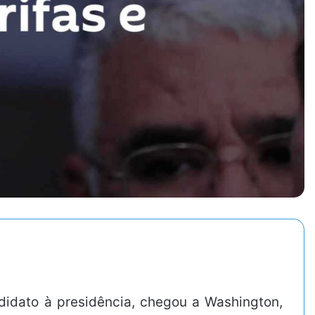
ndidato à presidência, chegou a Washington,