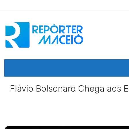
Flávio Bolsonaro Chega aos E