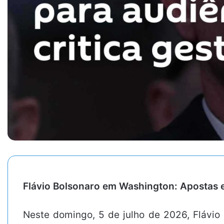
Flávio Bolsonaro em Washington: Apostas e
Neste domingo, 5 de julho de 2026, Flávio 