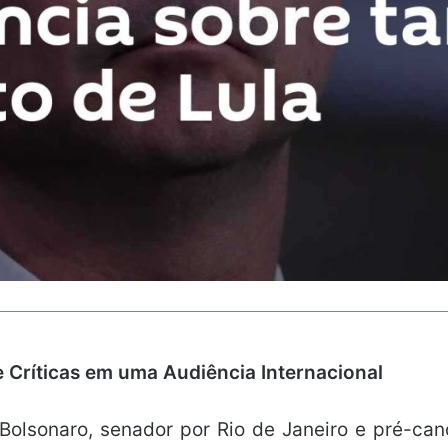
 Críticas em uma Audiência Internacional
Bolsonaro, senador por Rio de Janeiro e pré-ca