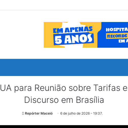
UA para Reunião sobre Tarifas e 
Discurso em Brasília
Repórter Maceió
6 de julho de 2026 - 19:37.