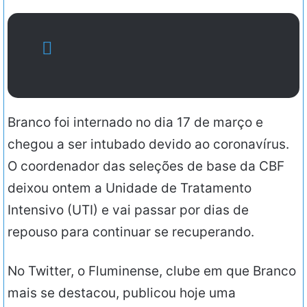
Branco foi internado no dia 17 de março e
chegou a ser intubado devido ao coronavírus.
O coordenador das seleções de base da CBF
deixou ontem a Unidade de Tratamento
Intensivo (UTI) e vai passar por dias de
repouso para continuar se recuperando.
No Twitter, o Fluminense, clube em que Branco
mais se destacou, publicou hoje uma