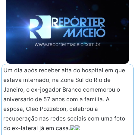
Um dia após receber alta do hospital em que
estava internado, na Zona Sul do Rio de
Janeiro, o ex-jogador Branco comemorou o
aniversário de 57 anos com a família. A
esposa, Cleo Pozzebon, celebrou a
recuperação nas redes sociais com uma foto
do ex-lateral já em casa.