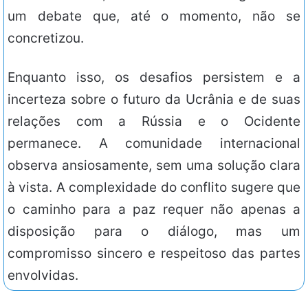
um debate que, até o momento, não se
concretizou.
Enquanto isso, os desafios persistem e a
incerteza sobre o futuro da Ucrânia e de suas
relações com a Rússia e o Ocidente
permanece. A comunidade internacional
observa ansiosamente, sem uma solução clara
à vista. A complexidade do conflito sugere que
o caminho para a paz requer não apenas a
disposição para o diálogo, mas um
compromisso sincero e respeitoso das partes
envolvidas.