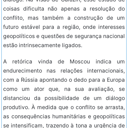
coisas dificulta não apenas a resolução do
conflito, mas também a construção de um
futuro estável para a região, onde interesses
geopolíticos e questões de segurança nacional
estão intrinsecamente ligados.
A retórica vinda de Moscou indica um
endurecimento nas relações internacionais,
com a Rússia apontando o dedo para a Europa
como um ator que, na sua avaliação, se
distanciou da possibilidade de um diálogo
produtivo. À medida que o conflito se arrasta,
as consequências humanitárias e geopolíticas
se intensificam, trazendo à tona a urgência de