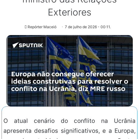
Exteriores
Repórter Maceió
7 de julho de 2026 - 00:11.
O atual cenário do conflito na Ucrânia
apresenta desafios significativos, e a Europa,