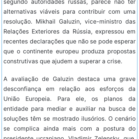
segundo autoridades russas, parece não ter
alternativas viáveis para contribuir com uma
resolução. Mikhail Galuzin, vice-ministro das
Relações Exteriores da Rússia, expressou em
recentes declarações que não se pode esperar
que o continente europeu produza propostas
construtivas que ajudem a superar a crise.
A avaliação de Galuzin destaca uma grave
desconfiança em relação aos esforços da
União Europeia. Para ele, os planos da
entidade para mediar e auxiliar na busca de
soluções têm se mostrado ilusórios. O cenário
se complica ainda mais com a postura do
presidente ucraniano, Vladimir Zelensky, que,