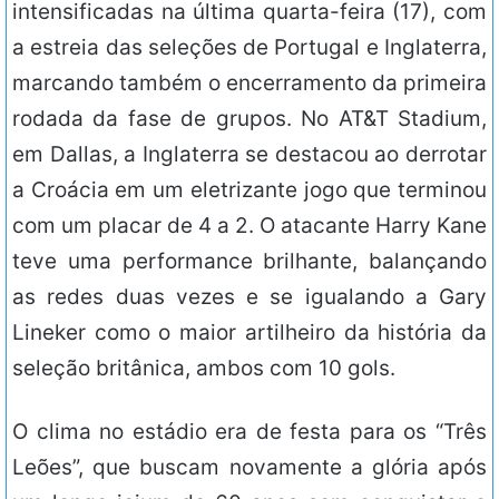
intensificadas na última quarta-feira (17), com
a estreia das seleções de Portugal e Inglaterra,
marcando também o encerramento da primeira
rodada da fase de grupos. No AT&T Stadium,
em Dallas, a Inglaterra se destacou ao derrotar
a Croácia em um eletrizante jogo que terminou
com um placar de 4 a 2. O atacante Harry Kane
teve uma performance brilhante, balançando
as redes duas vezes e se igualando a Gary
Lineker como o maior artilheiro da história da
seleção britânica, ambos com 10 gols.
O clima no estádio era de festa para os “Três
Leões”, que buscam novamente a glória após