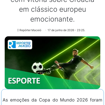
em clássico europeu
emocionante.
Repórter Maceió
17 de junho de 2026 - 23:25.
As emoções da Copa do Mundo 2026 foram