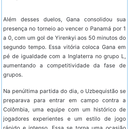
Além desses duelos, Gana consolidou sua
presença no torneio ao vencer o Panamá por 1
a 0, com um gol de Yirenkyi aos 50 minutos do
segundo tempo. Essa vitória coloca Gana em
pé de igualdade com a Inglaterra no grupo L,
aumentando a competitividade da fase de
grupos.
Na penúltima partida do dia, o Uzbequistão se
preparava para entrar em campo contra a
Colômbia, uma equipe com um histórico de
jogadores experientes e um estilo de jogo
rápido e intenso. Essa se torna uma ocasião