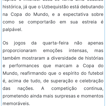
histórica, já que o Uzbequistão está debutando
na Copa do Mundo, e a expectativa sobre
como se comportarão em sua estreia é
palpável.
Os jogos da quarta-feira não apenas
proporcionaram emoções intensas, mas
também mostraram a diversidade de histórias
e performances que marcam a Copa do
Mundo, reafirmando que o espírito do futebol
é, acima de tudo, de superação e celebração
das nações. A competição continua,
prometendo ainda mais surpresas e momentos
memoráveis.