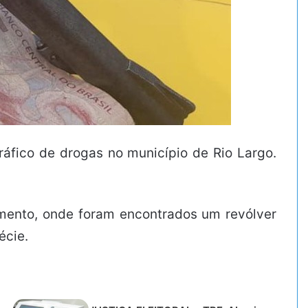
ráfico de drogas no município de Rio Largo.
cimento, onde foram encontrados um revólver
écie.