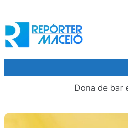
Dona de bar é