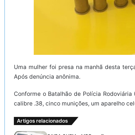
Uma mulher foi presa na manhã desta terça-
Após denúncia anônima.
Conforme o Batalhão de Polícia Rodoviária 
calibre .38, cinco munições, um aparelho ce
Artigos relacionados