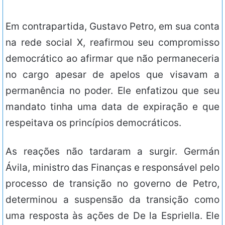
Em contrapartida, Gustavo Petro, em sua conta
na rede social X, reafirmou seu compromisso
democrático ao afirmar que não permaneceria
no cargo apesar de apelos que visavam a
permanência no poder. Ele enfatizou que seu
mandato tinha uma data de expiração e que
respeitava os princípios democráticos.
As reações não tardaram a surgir. Germán
Ávila, ministro das Finanças e responsável pelo
processo de transição no governo de Petro,
determinou a suspensão da transição como
uma resposta às ações de De la Espriella. Ele