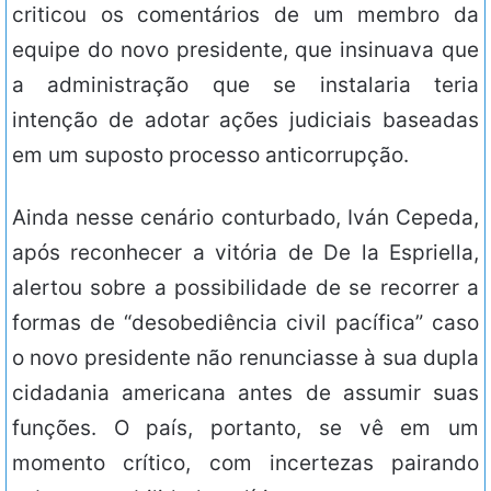
criticou os comentários de um membro da
equipe do novo presidente, que insinuava que
a administração que se instalaria teria
intenção de adotar ações judiciais baseadas
em um suposto processo anticorrupção.
Ainda nesse cenário conturbado, Iván Cepeda,
após reconhecer a vitória de De la Espriella,
alertou sobre a possibilidade de se recorrer a
formas de “desobediência civil pacífica” caso
o novo presidente não renunciasse à sua dupla
cidadania americana antes de assumir suas
funções. O país, portanto, se vê em um
momento crítico, com incertezas pairando