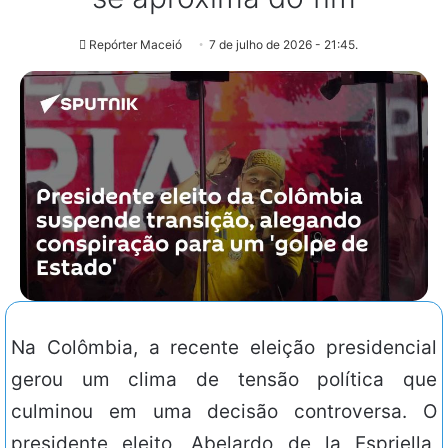
Repórter Maceió
7 de julho de 2026 - 21:45.
Na Colômbia, a recente eleição presidencial
gerou um clima de tensão política que
culminou em uma decisão controversa. O
presidente eleito, Abelardo de la Espriella,