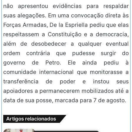
não apresentou evidências para respaldar
suas alegações. Em uma convocação direta às
Forças Armadas, De la Espriella pediu que elas
respeitassem a Constituição e a democracia,
além de desobedecer a qualquer eventual
ordem contrária que pudesse surgir do
governo de Petro. Ele ainda pediu à
comunidade internacional que monitorasse a
transferência de poder e instou seus
apoiadores a permanecerem mobilizados até a
data de sua posse, marcada para 7 de agosto.
Artigos relacionados