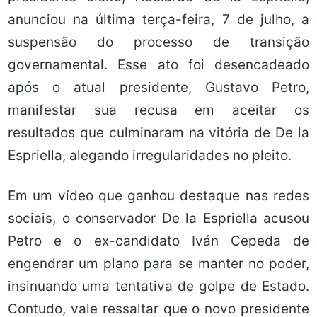
anunciou na última terça-feira, 7 de julho, a
suspensão do processo de transição
governamental. Esse ato foi desencadeado
após o atual presidente, Gustavo Petro,
manifestar sua recusa em aceitar os
resultados que culminaram na vitória de De la
Espriella, alegando irregularidades no pleito.
Em um vídeo que ganhou destaque nas redes
sociais, o conservador De la Espriella acusou
Petro e o ex-candidato Iván Cepeda de
engendrar um plano para se manter no poder,
insinuando uma tentativa de golpe de Estado.
Contudo, vale ressaltar que o novo presidente