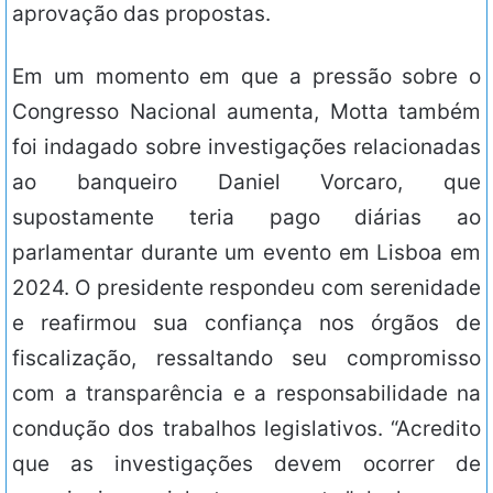
aprovação das propostas.
Em um momento em que a pressão sobre o
Congresso Nacional aumenta, Motta também
foi indagado sobre investigações relacionadas
ao banqueiro Daniel Vorcaro, que
supostamente teria pago diárias ao
parlamentar durante um evento em Lisboa em
2024. O presidente respondeu com serenidade
e reafirmou sua confiança nos órgãos de
fiscalização, ressaltando seu compromisso
com a transparência e a responsabilidade na
condução dos trabalhos legislativos. “Acredito
que as investigações devem ocorrer de