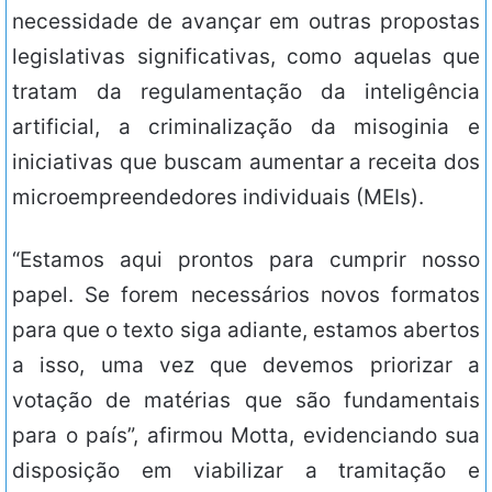
necessidade de avançar em outras propostas
legislativas significativas, como aquelas que
tratam da regulamentação da inteligência
artificial, a criminalização da misoginia e
iniciativas que buscam aumentar a receita dos
microempreendedores individuais (MEIs).
“Estamos aqui prontos para cumprir nosso
papel. Se forem necessários novos formatos
para que o texto siga adiante, estamos abertos
a isso, uma vez que devemos priorizar a
votação de matérias que são fundamentais
para o país”, afirmou Motta, evidenciando sua
disposição em viabilizar a tramitação e