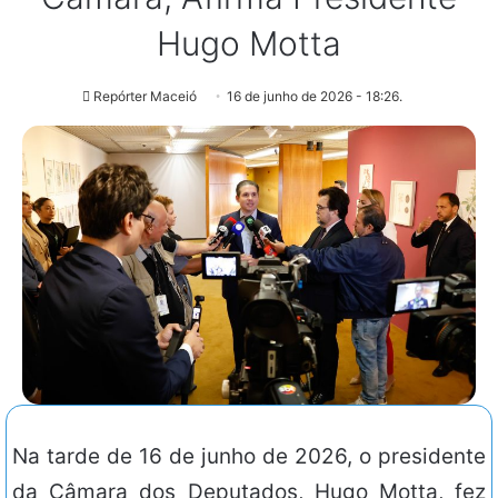
Hugo Motta
Repórter Maceió
16 de junho de 2026 - 18:26.
Na tarde de 16 de junho de 2026, o presidente
da Câmara dos Deputados, Hugo Motta, fez