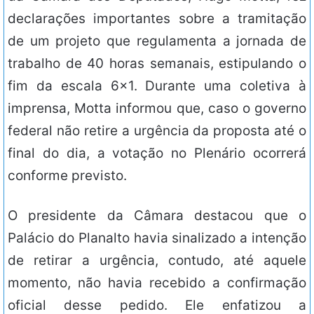
declarações importantes sobre a tramitação
de um projeto que regulamenta a jornada de
trabalho de 40 horas semanais, estipulando o
fim da escala 6×1. Durante uma coletiva à
imprensa, Motta informou que, caso o governo
federal não retire a urgência da proposta até o
final do dia, a votação no Plenário ocorrerá
conforme previsto.
O presidente da Câmara destacou que o
Palácio do Planalto havia sinalizado a intenção
de retirar a urgência, contudo, até aquele
momento, não havia recebido a confirmação
oficial desse pedido. Ele enfatizou a