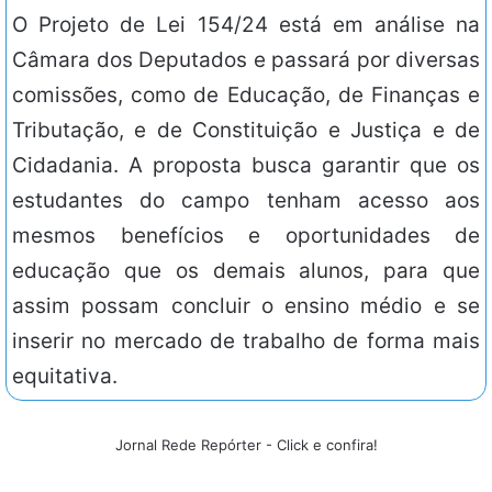
O Projeto de Lei 154/24 está em análise na
Câmara dos Deputados e passará por diversas
comissões, como de Educação, de Finanças e
Tributação, e de Constituição e Justiça e de
Cidadania. A proposta busca garantir que os
estudantes do campo tenham acesso aos
mesmos benefícios e oportunidades de
educação que os demais alunos, para que
assim possam concluir o ensino médio e se
inserir no mercado de trabalho de forma mais
equitativa.
Jornal Rede Repórter - Click e confira!