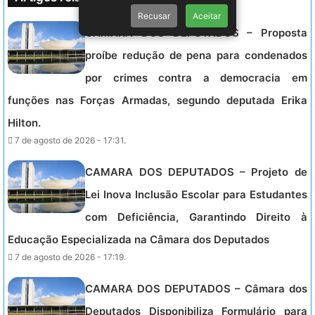
Recusar
Aceitar
CAMARA DOS DEPUTADOS – Proposta
proíbe redução de pena para condenados
por crimes contra a democracia em
funções nas Forças Armadas, segundo deputada Erika
Hilton.
7 de agosto de 2026 - 17:31.
CAMARA DOS DEPUTADOS – Projeto de
Lei Inova Inclusão Escolar para Estudantes
com Deficiência, Garantindo Direito à
Educação Especializada na Câmara dos Deputados
7 de agosto de 2026 - 17:19.
CAMARA DOS DEPUTADOS – Câmara dos
Deputados Disponibiliza Formulário para