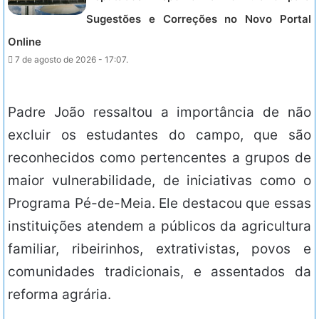
Sugestões e Correções no Novo Portal
Online
7 de agosto de 2026 - 17:07.
Padre João ressaltou a importância de não
excluir os estudantes do campo, que são
reconhecidos como pertencentes a grupos de
maior vulnerabilidade, de iniciativas como o
Programa Pé-de-Meia. Ele destacou que essas
instituições atendem a públicos da agricultura
familiar, ribeirinhos, extrativistas, povos e
comunidades tradicionais, e assentados da
reforma agrária.