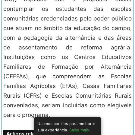
contemplar os estudantes das escolas
comunitárias credenciadas pelo poder público
que atuam no âmbito da educação do campo,
com a pedagogia da alternância e das áreas
de assentamento de reforma agrária.
Instituições como os Centros Educativos
Familiares de Formação por Alternância
(CEFFAs), que compreendem as Escolas
Famílias Agrícolas (EFAs), Casas Familiares
Rurais (CFRs) e Escolas Comunitárias Rurais
conveniadas, seriam incluídas como elegíveis
para o programa.
Usamos cookies para melhorar
sua experiência.
Saiba mais
.
Artigos relacionados