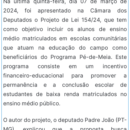
Na última quinta-feira, dia 07 de março de
2024, foi apresentado na Câmara dos
Deputados o Projeto de Lei 154/24, que tem
como objetivo incluir os alunos de ensino
médio matriculados em escolas comunitárias
que atuam na educação do campo como
beneficiários do Programa Pé-de-Meia. Este
programa consiste em um incentivo
financeiro-educacional para promover a
permanência e a conclusão escolar de
estudantes de baixa renda matriculados no
ensino médio público.
O autor do projeto, o deputado Padre João (PT-
MG), explicou que a proposta busca