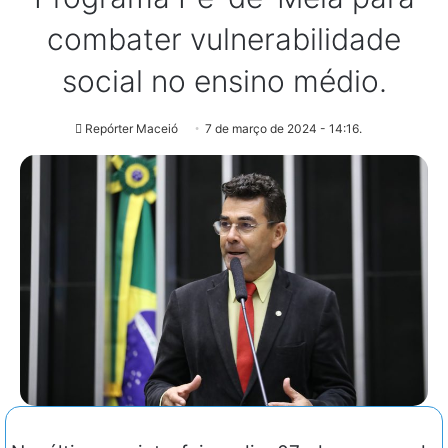
combater vulnerabilidade
social no ensino médio.
Repórter Maceió
7 de março de 2024 - 14:16.