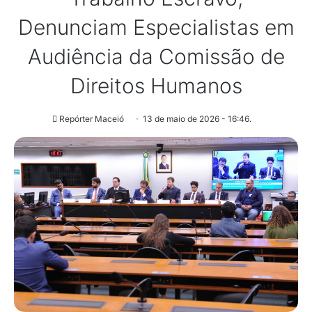
Denunciam Especialistas em
Audiência da Comissão de
Direitos Humanos
Repórter Maceió
13 de maio de 2026 - 16:46.