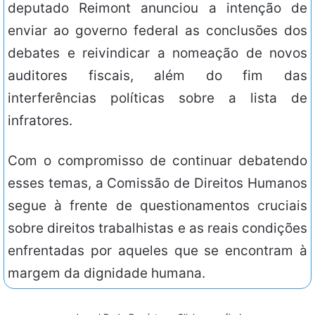
deputado Reimont anunciou a intenção de
enviar ao governo federal as conclusões dos
debates e reivindicar a nomeação de novos
auditores fiscais, além do fim das
interferências políticas sobre a lista de
infratores.
Com o compromisso de continuar debatendo
esses temas, a Comissão de Direitos Humanos
segue à frente de questionamentos cruciais
sobre direitos trabalhistas e as reais condições
enfrentadas por aqueles que se encontram à
margem da dignidade humana.