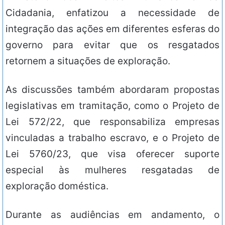
Cidadania, enfatizou a necessidade de
integração das ações em diferentes esferas do
governo para evitar que os resgatados
retornem a situações de exploração.
As discussões também abordaram propostas
legislativas em tramitação, como o Projeto de
Lei 572/22, que responsabiliza empresas
vinculadas a trabalho escravo, e o Projeto de
Lei 5760/23, que visa oferecer suporte
especial às mulheres resgatadas de
exploração doméstica.
Durante as audiências em andamento, o