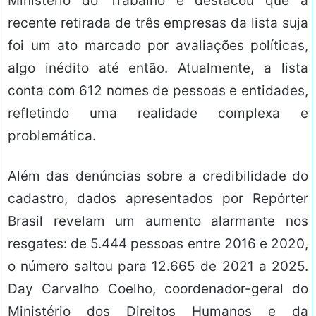
Ministério do Trabalho e destacou que a
recente retirada de três empresas da lista suja
foi um ato marcado por avaliações políticas,
algo inédito até então. Atualmente, a lista
conta com 612 nomes de pessoas e entidades,
refletindo uma realidade complexa e
problemática.
Além das denúncias sobre a credibilidade do
cadastro, dados apresentados por Repórter
Brasil revelam um aumento alarmante nos
resgates: de 5.444 pessoas entre 2016 e 2020,
o número saltou para 12.665 de 2021 a 2025.
Day Carvalho Coelho, coordenador-geral do
Ministério dos Direitos Humanos e da