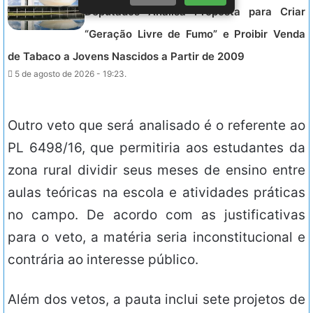
Deputados Analisa Proposta para Criar
“Geração Livre de Fumo” e Proibir Venda
de Tabaco a Jovens Nascidos a Partir de 2009
5 de agosto de 2026 - 19:23.
Outro veto que será analisado é o referente ao
PL 6498/16, que permitiria aos estudantes da
zona rural dividir seus meses de ensino entre
aulas teóricas na escola e atividades práticas
no campo. De acordo com as justificativas
para o veto, a matéria seria inconstitucional e
contrária ao interesse público.
Além dos vetos, a pauta inclui sete projetos de