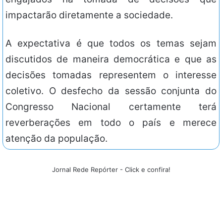
impactarão diretamente a sociedade.
A expectativa é que todos os temas sejam
discutidos de maneira democrática e que as
decisões tomadas representem o interesse
coletivo. O desfecho da sessão conjunta do
Congresso Nacional certamente terá
reverberações em todo o país e merece
atenção da população.
Jornal Rede Repórter - Click e confira!