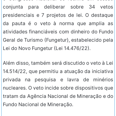
conjunta para deliberar sobre 34 vetos
presidenciais e 7 projetos de lei. O destaque
da pauta é o veto à norma que amplia as
atividades financiáveis com dinheiro do Fundo
Geral de Turismo (Fungetur), estabelecido pela
Lei do Novo Fungetur (Lei 14.476/22).
Além disso, também será discutido o veto à Lei
14.514/22, que permitiu a atuação da iniciativa
privada na pesquisa e lavra de minérios
nucleares. O veto incide sobre dispositivos que
tratam da Agência Nacional de Mineração e do
Fundo Nacional de Mineração.