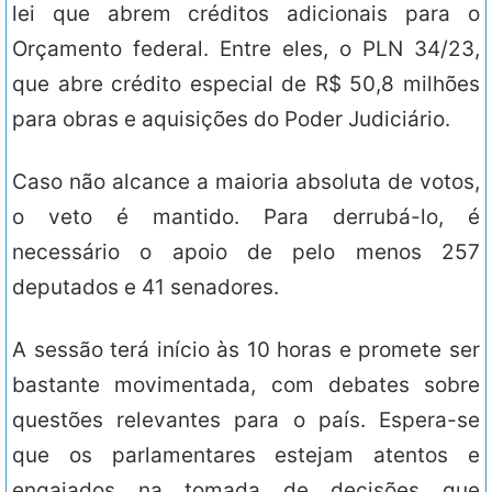
lei que abrem créditos adicionais para o
Orçamento federal. Entre eles, o PLN 34/23,
que abre crédito especial de R$ 50,8 milhões
para obras e aquisições do Poder Judiciário.
Caso não alcance a maioria absoluta de votos,
o veto é mantido. Para derrubá-lo, é
necessário o apoio de pelo menos 257
deputados e 41 senadores.
A sessão terá início às 10 horas e promete ser
bastante movimentada, com debates sobre
questões relevantes para o país. Espera-se
que os parlamentares estejam atentos e
engajados na tomada de decisões que