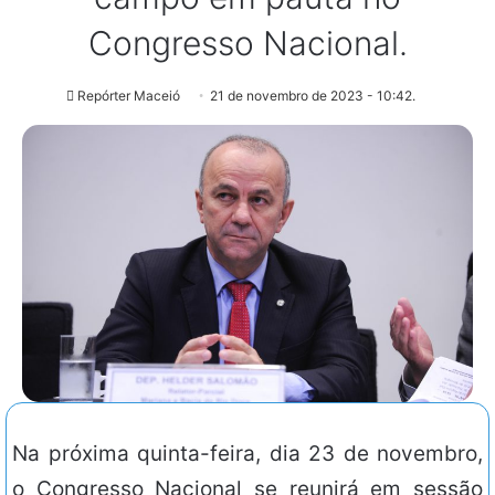
Congresso Nacional.
Repórter Maceió
21 de novembro de 2023 - 10:42.
Na próxima quinta-feira, dia 23 de novembro,
o Congresso Nacional se reunirá em sessão