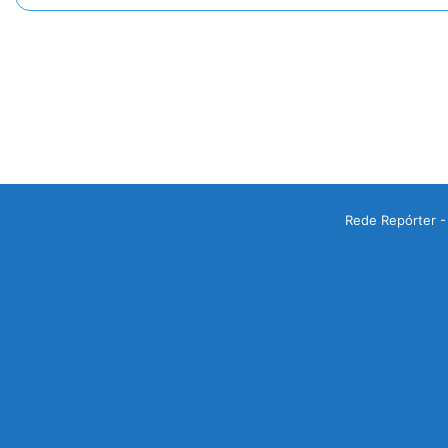
Rede Repórter -