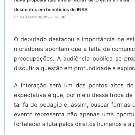
descontos em benefícios do INSS.
5 de agosto de 2026 - 20:06.
O deputado destacou a importância de est
moradores apontam que a falta de comunic
preocupações. A audiência pública se propõ
discutir a questão em profundidade e explor
A interação será um dos pontos altos do
expectativa é que, por meio dessa troca de 
tarifa de pedágio e, assim, buscar formas 
evento representa não apenas uma oportu
fortalecer a luta pelos direitos humanos e a j