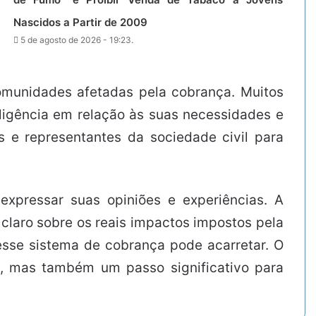
Nascidos a Partir de 2009
5 de agosto de 2026 - 19:23.
omunidades afetadas pela cobrança. Muitos
igência em relação às suas necessidades e
as e representantes da sociedade civil para
xpressar suas opiniões e experiências. A
 claro sobre os reais impactos impostos pela
 esse sistema de cobrança pode acarretar. O
, mas também um passo significativo para