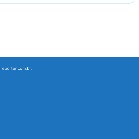
reporter.com.br.