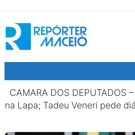
CAMARA DOS DEPUTADOS – Com
na Lapa; Tadeu Veneri pede di