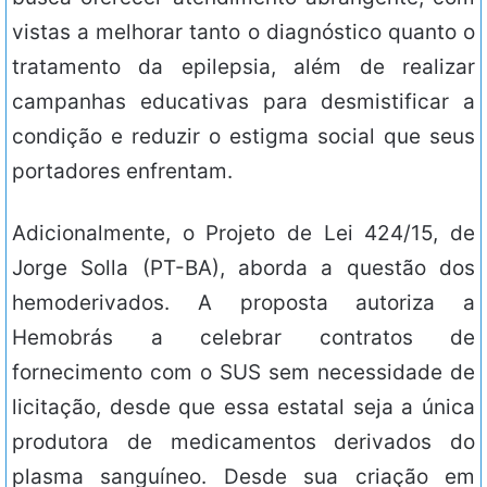
vistas a melhorar tanto o diagnóstico quanto o
tratamento da epilepsia, além de realizar
campanhas educativas para desmistificar a
condição e reduzir o estigma social que seus
portadores enfrentam.
Adicionalmente, o Projeto de Lei 424/15, de
Jorge Solla (PT-BA), aborda a questão dos
hemoderivados. A proposta autoriza a
Hemobrás a celebrar contratos de
fornecimento com o SUS sem necessidade de
licitação, desde que essa estatal seja a única
produtora de medicamentos derivados do
plasma sanguíneo. Desde sua criação em