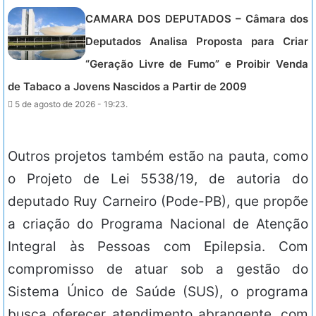
CAMARA DOS DEPUTADOS – Câmara dos
Deputados Analisa Proposta para Criar
“Geração Livre de Fumo” e Proibir Venda
de Tabaco a Jovens Nascidos a Partir de 2009
5 de agosto de 2026 - 19:23.
Outros projetos também estão na pauta, como
o Projeto de Lei 5538/19, de autoria do
deputado Ruy Carneiro (Pode-PB), que propõe
a criação do Programa Nacional de Atenção
Integral às Pessoas com Epilepsia. Com
compromisso de atuar sob a gestão do
Sistema Único de Saúde (SUS), o programa
busca oferecer atendimento abrangente, com