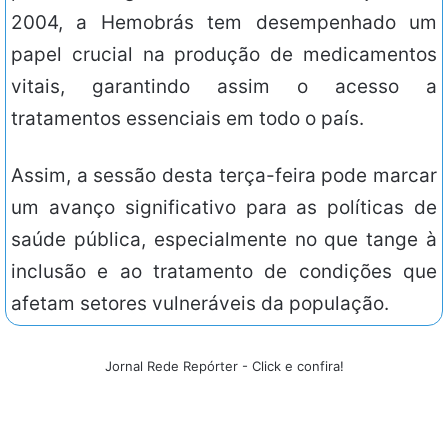
2004, a Hemobrás tem desempenhado um
papel crucial na produção de medicamentos
vitais, garantindo assim o acesso a
tratamentos essenciais em todo o país.
Assim, a sessão desta terça-feira pode marcar
um avanço significativo para as políticas de
saúde pública, especialmente no que tange à
inclusão e ao tratamento de condições que
afetam setores vulneráveis da população.
Jornal Rede Repórter - Click e confira!