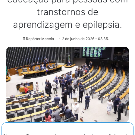
transtornos de
aprendizagem e epilepsia.
Repórter Maceió
2 de junho de 2026 - 08:35.