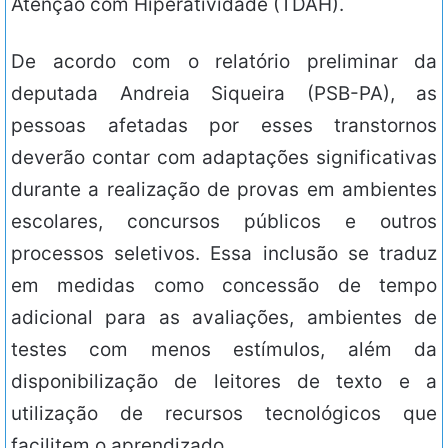
Atenção com Hiperatividade (TDAH).
De acordo com o relatório preliminar da
deputada Andreia Siqueira (PSB-PA), as
pessoas afetadas por esses transtornos
deverão contar com adaptações significativas
durante a realização de provas em ambientes
escolares, concursos públicos e outros
processos seletivos. Essa inclusão se traduz
em medidas como concessão de tempo
adicional para as avaliações, ambientes de
testes com menos estímulos, além da
disponibilização de leitores de texto e a
utilização de recursos tecnológicos que
facilitem o aprendizado.