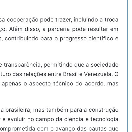
sa cooperação pode trazer, incluindo a troca
o. Além disso, a parceria pode resultar em
 contribuindo para o progresso científico e
e transparência, permitindo que a sociedade
ro das relações entre Brasil e Venezuela. O
o apenas o aspecto técnico do acordo, mas
rna brasileira, mas também para a construção
 e evoluir no campo da ciência e tecnologia
, comprometida com o avanço das pautas que