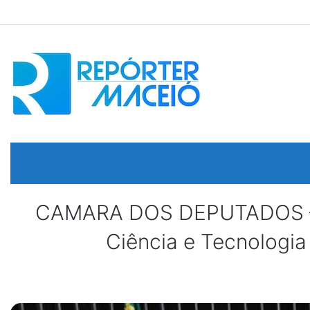
CAMARA DOS DEPUTADOS – 
Ciência e Tecnologia