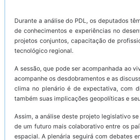
Durante a análise do PDL, os deputados têm 
de conhecimentos e experiências no desenv
projetos conjuntos, capacitação de profiss
tecnológico regional.
A sessão, que pode ser acompanhada ao vivo
acompanhe os desdobramentos e as discussõe
clima no plenário é de expectativa, com 
também suas implicações geopolíticas e se
Assim, a análise deste projeto legislativo 
de um futuro mais colaborativo entre os pa
espacial. A plenária seguirá com debates 