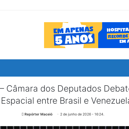
Câmara dos Deputados Debate
 Espacial entre Brasil e Venezue
Repórter Maceió
2 de junho de 2026 - 16:24.