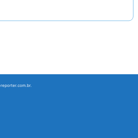
reporter.com.br.