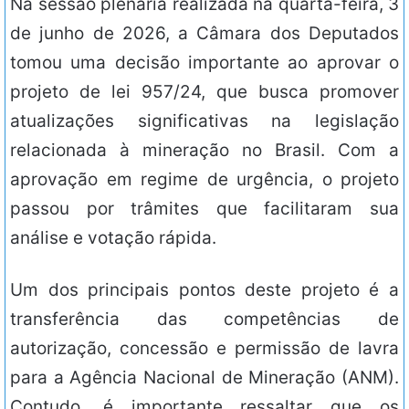
Na sessão plenária realizada na quarta-feira, 3
de junho de 2026, a Câmara dos Deputados
tomou uma decisão importante ao aprovar o
projeto de lei 957/24, que busca promover
atualizações significativas na legislação
relacionada à mineração no Brasil. Com a
aprovação em regime de urgência, o projeto
passou por trâmites que facilitaram sua
análise e votação rápida.
Um dos principais pontos deste projeto é a
transferência das competências de
autorização, concessão e permissão de lavra
para a Agência Nacional de Mineração (ANM).
Contudo, é importante ressaltar que os