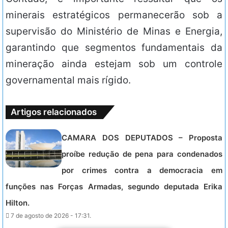
minerais estratégicos permanecerão sob a
supervisão do Ministério de Minas e Energia,
garantindo que segmentos fundamentais da
mineração ainda estejam sob um controle
governamental mais rígido.
Artigos relacionados
CAMARA DOS DEPUTADOS – Proposta
proíbe redução de pena para condenados
por crimes contra a democracia em
funções nas Forças Armadas, segundo deputada Erika
Hilton.
7 de agosto de 2026 - 17:31.