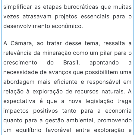
simplificar as etapas burocráticas que muitas
vezes atrasavam projetos essenciais para o
desenvolvimento econômico.
A Câmara, ao tratar desse tema, ressalta a
relevância da mineração como um pilar para o
crescimento do Brasil, apontando a
necessidade de avanços que possibilitem uma
abordagem mais eficiente e responsável em
relação à exploração de recursos naturais. A
expectativa é que a nova legislação traga
impactos positivos tanto para a economia
quanto para a gestão ambiental, promovendo
um equilíbrio favorável entre exploração e