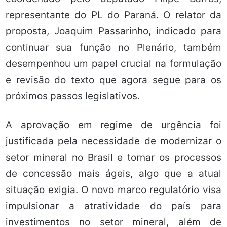
representante do PL do Paraná. O relator da
proposta, Joaquim Passarinho, indicado para
continuar sua função no Plenário, também
desempenhou um papel crucial na formulação
e revisão do texto que agora segue para os
próximos passos legislativos.
A aprovação em regime de urgência foi
justificada pela necessidade de modernizar o
setor mineral no Brasil e tornar os processos
de concessão mais ágeis, algo que a atual
situação exigia. O novo marco regulatório visa
impulsionar a atratividade do país para
investimentos no setor mineral, além de