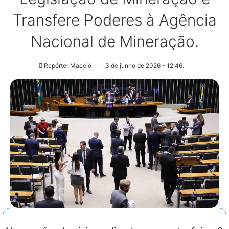
Transfere Poderes à Agência
Nacional de Mineração.
Repórter Maceió
3 de junho de 2026 - 12:46.