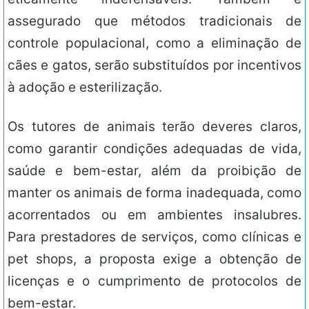
assegurado que métodos tradicionais de
controle populacional, como a eliminação de
cães e gatos, serão substituídos por incentivos
à adoção e esterilização.
Os tutores de animais terão deveres claros,
como garantir condições adequadas de vida,
saúde e bem-estar, além da proibição de
manter os animais de forma inadequada, como
acorrentados ou em ambientes insalubres.
Para prestadores de serviços, como clínicas e
pet shops, a proposta exige a obtenção de
licenças e o cumprimento de protocolos de
bem-estar.