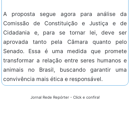
A proposta segue agora para análise da
Comissão de Constituição e Justiça e de
Cidadania e, para se tornar lei, deve ser
aprovada tanto pela Câmara quanto pelo
Senado. Essa é uma medida que promete
transformar a relação entre seres humanos e
animais no Brasil, buscando garantir uma
convivência mais ética e responsável.
Jornal Rede Repórter - Click e confira!