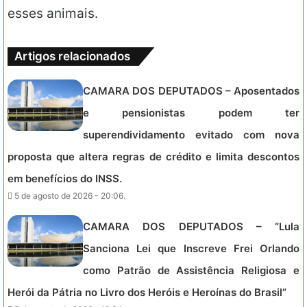
esses animais.
Artigos relacionados
CAMARA DOS DEPUTADOS – Aposentados
e pensionistas podem ter
superendividamento evitado com nova
proposta que altera regras de crédito e limita descontos
em benefícios do INSS.
5 de agosto de 2026 - 20:06.
CAMARA DOS DEPUTADOS – “Lula
Sanciona Lei que Inscreve Frei Orlando
como Patrão de Assistência Religiosa e
Herói da Pátria no Livro dos Heróis e Heroínas do Brasil”