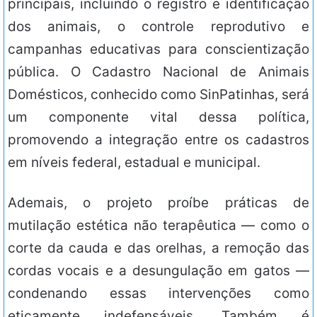
principais, incluindo o registro e identificação
dos animais, o controle reprodutivo e
campanhas educativas para conscientização
pública. O Cadastro Nacional de Animais
Domésticos, conhecido como SinPatinhas, será
um componente vital dessa política,
promovendo a integração entre os cadastros
em níveis federal, estadual e municipal.
Ademais, o projeto proíbe práticas de
mutilação estética não terapêutica — como o
corte da cauda e das orelhas, a remoção das
cordas vocais e a desungulação em gatos —
condenando essas intervenções como
eticamente indefensáveis. Também é