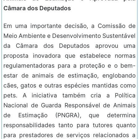
Câmara dos Deputados
Em uma importante decisão, a Comissão de
Meio Ambiente e Desenvolvimento Sustentável
da Câmara dos Deputados aprovou uma
proposta inovadora que estabelece normas
regulamentadoras para a proteção e o bem-
estar de animais de estimação, englobando
cães, gatos e outras espécies mantidas como
pets. A iniciativa também cria a Política
Nacional de Guarda Responsável de Animais
de Estimação (PNGRA), que determina
responsabilidades tanto para tutores quanto
para prestadores de serviços relacionados a