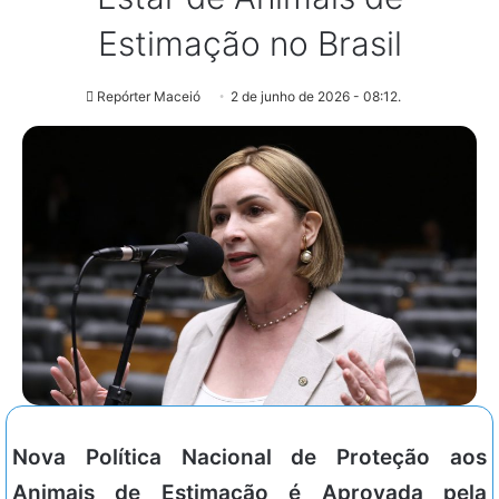
Estimação no Brasil
Repórter Maceió
2 de junho de 2026 - 08:12.
Nova Política Nacional de Proteção aos
Animais de Estimação é Aprovada pela