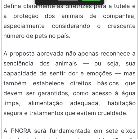
defina claramente as diretrizes para a tutela e
a proteção dos animais de companhia,
especialmente considerando o crescente
número de pets no país.
A proposta aprovada não apenas reconhece a
senciência dos animais — ou seja, sua
capacidade de sentir dor e emoções — mas
também estabelece direitos básicos que
devem ser garantidos, como acesso à água
limpa, alimentação adequada, habitação
segura e tratamentos que evitem crueldade.
A PNGRA será fundamentada em sete eixos