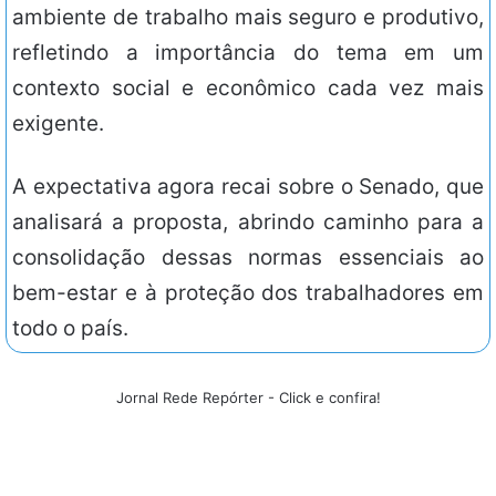
ambiente de trabalho mais seguro e produtivo,
refletindo a importância do tema em um
contexto social e econômico cada vez mais
exigente.
A expectativa agora recai sobre o Senado, que
analisará a proposta, abrindo caminho para a
consolidação dessas normas essenciais ao
bem-estar e à proteção dos trabalhadores em
todo o país.
Jornal Rede Repórter - Click e confira!