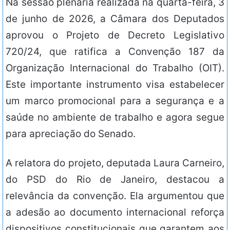
Na sessão plenária realizada na quarta-feira, 3
de junho de 2026, a Câmara dos Deputados
aprovou o Projeto de Decreto Legislativo
720/24, que ratifica a Convenção 187 da
Organização Internacional do Trabalho (OIT).
Este importante instrumento visa estabelecer
um marco promocional para a segurança e a
saúde no ambiente de trabalho e agora segue
para apreciação do Senado.
A relatora do projeto, deputada Laura Carneiro,
do PSD do Rio de Janeiro, destacou a
relevância da convenção. Ela argumentou que
a adesão ao documento internacional reforça
dispositivos constitucionais que garantem aos