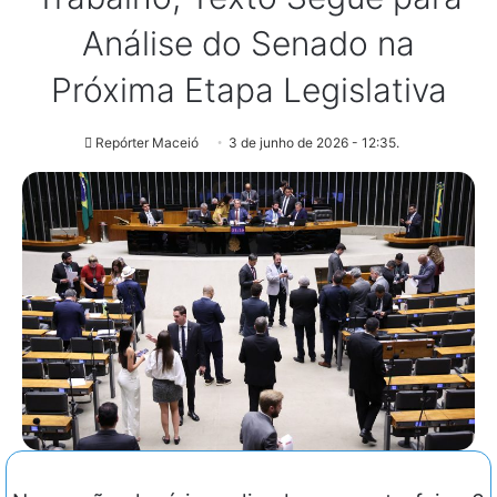
Análise do Senado na
Próxima Etapa Legislativa
Repórter Maceió
3 de junho de 2026 - 12:35.