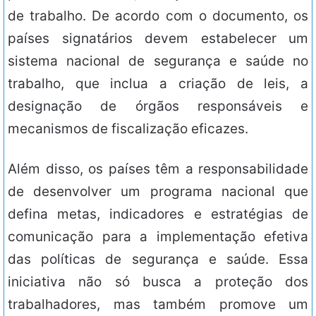
de trabalho. De acordo com o documento, os
países signatários devem estabelecer um
sistema nacional de segurança e saúde no
trabalho, que inclua a criação de leis, a
designação de órgãos responsáveis e
mecanismos de fiscalização eficazes.
Além disso, os países têm a responsabilidade
de desenvolver um programa nacional que
defina metas, indicadores e estratégias de
comunicação para a implementação efetiva
das políticas de segurança e saúde. Essa
iniciativa não só busca a proteção dos
trabalhadores, mas também promove um