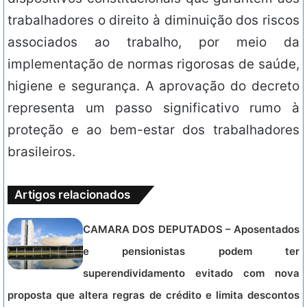
trabalhadores o direito à diminuição dos riscos
associados ao trabalho, por meio da
implementação de normas rigorosas de saúde,
higiene e segurança. A aprovação do decreto
representa um passo significativo rumo à
proteção e ao bem-estar dos trabalhadores
brasileiros.
Artigos relacionados
CAMARA DOS DEPUTADOS – Aposentados
e pensionistas podem ter
superendividamento evitado com nova
proposta que altera regras de crédito e limita descontos