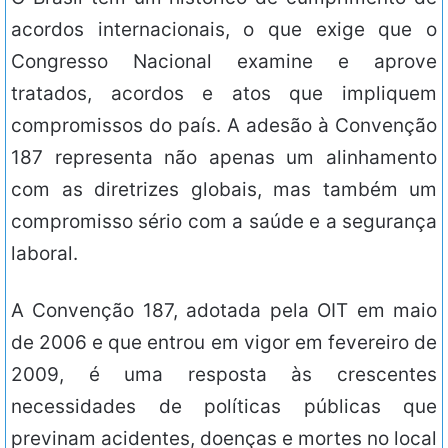
acordos internacionais, o que exige que o
Congresso Nacional examine e aprove
tratados, acordos e atos que impliquem
compromissos do país. A adesão à Convenção
187 representa não apenas um alinhamento
com as diretrizes globais, mas também um
compromisso sério com a saúde e a segurança
laboral.
A Convenção 187, adotada pela OIT em maio
de 2006 e que entrou em vigor em fevereiro de
2009, é uma resposta às crescentes
necessidades de políticas públicas que
previnam acidentes, doenças e mortes no local