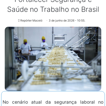
Saúde no Trabalho no Brasil
Repórter Maceió
3 de junho de 2026 - 10:55.
No cenário atual da segurança laboral no