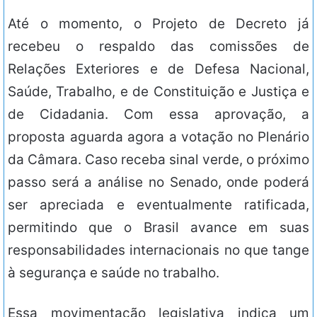
Até o momento, o Projeto de Decreto já
recebeu o respaldo das comissões de
Relações Exteriores e de Defesa Nacional,
Saúde, Trabalho, e de Constituição e Justiça e
de Cidadania. Com essa aprovação, a
proposta aguarda agora a votação no Plenário
da Câmara. Caso receba sinal verde, o próximo
passo será a análise no Senado, onde poderá
ser apreciada e eventualmente ratificada,
permitindo que o Brasil avance em suas
responsabilidades internacionais no que tange
à segurança e saúde no trabalho.
Essa movimentação legislativa indica um