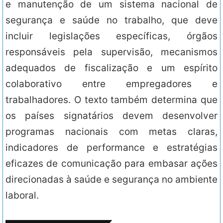
e manutenção de um sistema nacional de
segurança e saúde no trabalho, que deve
incluir legislações específicas, órgãos
responsáveis pela supervisão, mecanismos
adequados de fiscalização e um espírito
colaborativo entre empregadores e
trabalhadores. O texto também determina que
os países signatários devem desenvolver
programas nacionais com metas claras,
indicadores de performance e estratégias
eficazes de comunicação para embasar ações
direcionadas à saúde e segurança no ambiente
laboral.