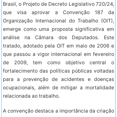
Brasil, o Projeto de Decreto Legislativo 720/24,
que visa aprovar a Convenção 187 da
Organização Internacional do Trabalho (OIT),
emerge como uma proposta significativa em
análise na Câmara dos Deputados. Este
tratado, adotado pela OIT em maio de 2006 e
que passou a vigor internacional em fevereiro
de 2009, tem como objetivo central o
fortalecimento das políticas públicas voltadas
para a prevenção de acidentes e doenças
ocupacionais, além de mitigar a mortalidade
relacionada ao trabalho.
A convenção destaca a importância da criação