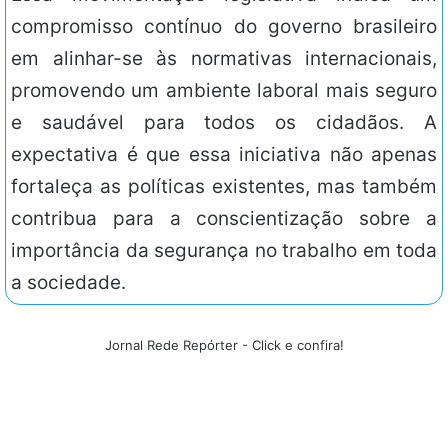
compromisso contínuo do governo brasileiro
em alinhar-se às normativas internacionais,
promovendo um ambiente laboral mais seguro
e saudável para todos os cidadãos. A
expectativa é que essa iniciativa não apenas
fortaleça as políticas existentes, mas também
contribua para a conscientização sobre a
importância da segurança no trabalho em toda
a sociedade.
Jornal Rede Repórter - Click e confira!