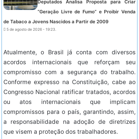
Deputados Analisa Proposta para Criar
“Geração Livre de Fumo” e Proibir Venda
de Tabaco a Jovens Nascidos a Partir de 2009
5 de agosto de 2026 - 19:23.
Atualmente, o Brasil já conta com diversos
acordos internacionais que reforçam seu
compromisso com a segurança do trabalho.
Conforme expresso na Constituição, cabe ao
Congresso Nacional ratificar tratados, acordos
ou atos internacionais que implicam
compromissos para o país, garantindo, assim,
a responsabilidade na adoção de diretrizes
que visem a proteção dos trabalhadores.