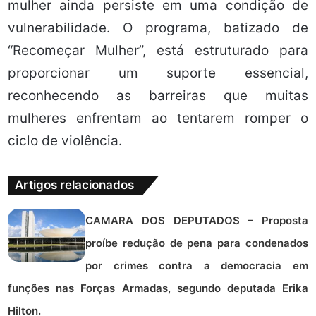
mulher ainda persiste em uma condição de
vulnerabilidade. O programa, batizado de
“Recomeçar Mulher”, está estruturado para
proporcionar um suporte essencial,
reconhecendo as barreiras que muitas
mulheres enfrentam ao tentarem romper o
ciclo de violência.
Artigos relacionados
CAMARA DOS DEPUTADOS – Proposta
proíbe redução de pena para condenados
por crimes contra a democracia em
funções nas Forças Armadas, segundo deputada Erika
Hilton.