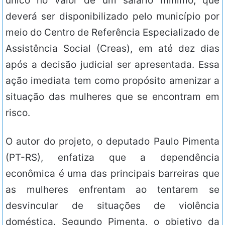
único no valor de um salário mínimo, que
deverá ser disponibilizado pelo município por
meio do Centro de Referência Especializado de
Assistência Social (Creas), em até dez dias
após a decisão judicial ser apresentada. Essa
ação imediata tem como propósito amenizar a
situação das mulheres que se encontram em
risco.
O autor do projeto, o deputado Paulo Pimenta
(PT-RS), enfatiza que a dependência
econômica é uma das principais barreiras que
as mulheres enfrentam ao tentarem se
desvincular de situações de violência
doméstica. Segundo Pimenta, o objetivo da