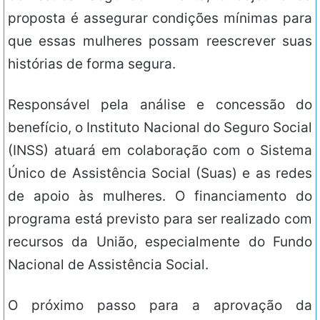
proposta é assegurar condições mínimas para
que essas mulheres possam reescrever suas
histórias de forma segura.
Responsável pela análise e concessão do
benefício, o Instituto Nacional do Seguro Social
(INSS) atuará em colaboração com o Sistema
Único de Assistência Social (Suas) e as redes
de apoio às mulheres. O financiamento do
programa está previsto para ser realizado com
recursos da União, especialmente do Fundo
Nacional de Assistência Social.
O próximo passo para a aprovação da