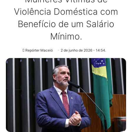
Violência Doméstica com
Benefício de um Salário
Mínimo.
Repórter Maceió
2 de junho de 2026 - 14:54.