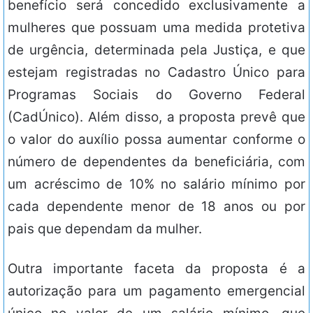
benefício será concedido exclusivamente a
mulheres que possuam uma medida protetiva
de urgência, determinada pela Justiça, e que
estejam registradas no Cadastro Único para
Programas Sociais do Governo Federal
(CadÚnico). Além disso, a proposta prevê que
o valor do auxílio possa aumentar conforme o
número de dependentes da beneficiária, com
um acréscimo de 10% no salário mínimo por
cada dependente menor de 18 anos ou por
pais que dependam da mulher.
Outra importante faceta da proposta é a
autorização para um pagamento emergencial