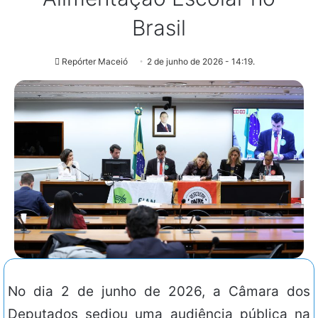
Brasil
Repórter Maceió
2 de junho de 2026 - 14:19.
No dia 2 de junho de 2026, a Câmara dos
Deputados sediou uma audiência pública na