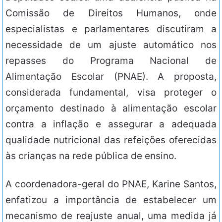
Comissão de Direitos Humanos, onde
especialistas e parlamentares discutiram a
necessidade de um ajuste automático nos
repasses do Programa Nacional de
Alimentação Escolar (PNAE). A proposta,
considerada fundamental, visa proteger o
orçamento destinado à alimentação escolar
contra a inflação e assegurar a adequada
qualidade nutricional das refeições oferecidas
às crianças na rede pública de ensino.
A coordenadora-geral do PNAE, Karine Santos,
enfatizou a importância de estabelecer um
mecanismo de reajuste anual, uma medida já