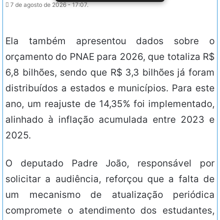
7 de agosto de 2026 - 17:07.
Ela também apresentou dados sobre o
orçamento do PNAE para 2026, que totaliza R$
6,8 bilhões, sendo que R$ 3,3 bilhões já foram
distribuídos a estados e municípios. Para este
ano, um reajuste de 14,35% foi implementado,
alinhado à inflação acumulada entre 2023 e
2025.
O deputado Padre João, responsável por
solicitar a audiência, reforçou que a falta de
um mecanismo de atualização periódica
compromete o atendimento dos estudantes,