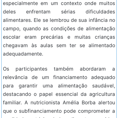
especialmente em um contexto onde muitos
deles enfrentam sérias dificuldades
alimentares. Ele se lembrou de sua infância no
campo, quando as condições de alimentação
escolar eram precárias e muitas crianças
chegavam às aulas sem ter se alimentado
adequadamente.
Os participantes também abordaram a
relevância de um financiamento adequado
para garantir uma alimentação saudável,
destacando o papel essencial da agricultura
familiar. A nutricionista Amélia Borba alertou
que o subfinanciamento pode comprometer a