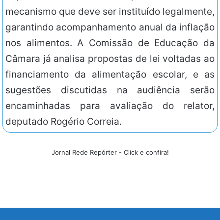
mecanismo que deve ser instituído legalmente,
garantindo acompanhamento anual da inflação
nos alimentos. A Comissão de Educação da
Câmara já analisa propostas de lei voltadas ao
financiamento da alimentação escolar, e as
sugestões discutidas na audiência serão
encaminhadas para avaliação do relator,
deputado Rogério Correia.
Jornal Rede Repórter - Click e confira!