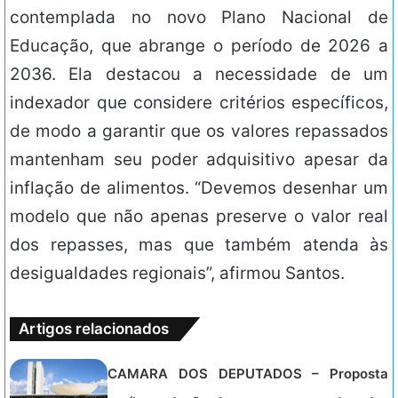
contemplada no novo Plano Nacional de
Educação, que abrange o período de 2026 a
2036. Ela destacou a necessidade de um
indexador que considere critérios específicos,
de modo a garantir que os valores repassados
mantenham seu poder adquisitivo apesar da
inflação de alimentos. “Devemos desenhar um
modelo que não apenas preserve o valor real
dos repasses, mas que também atenda às
desigualdades regionais”, afirmou Santos.
Artigos relacionados
CAMARA DOS DEPUTADOS – Proposta