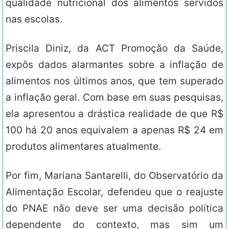
qualidade nutricional dos alimentos servidos
nas escolas.
Priscila Diniz, da ACT Promoção da Saúde,
expôs dados alarmantes sobre a inflação de
alimentos nos últimos anos, que tem superado
a inflação geral. Com base em suas pesquisas,
ela apresentou a drástica realidade de que R$
100 há 20 anos equivalem a apenas R$ 24 em
produtos alimentares atualmente.
Por fim, Mariana Santarelli, do Observatório da
Alimentação Escolar, defendeu que o reajuste
do PNAE não deve ser uma decisão política
dependente do contexto, mas sim um