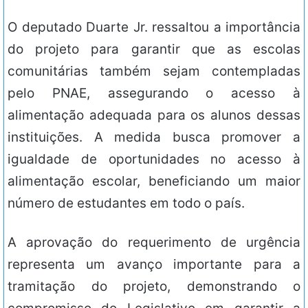
O deputado Duarte Jr. ressaltou a importância
do projeto para garantir que as escolas
comunitárias também sejam contempladas
pelo PNAE, assegurando o acesso à
alimentação adequada para os alunos dessas
instituições. A medida busca promover a
igualdade de oportunidades no acesso à
alimentação escolar, beneficiando um maior
número de estudantes em todo o país.
A aprovação do requerimento de urgência
representa um avanço importante para a
tramitação do projeto, demonstrando o