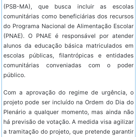
(PSB-MA), que busca incluir as escolas
comunitárias como beneficiárias dos recursos
do Programa Nacional de Alimentação Escolar
(PNAE). O PNAE é responsável por atender
alunos da educação básica matriculados em
escolas públicas, filantrópicas e entidades
comunitárias conveniadas com o poder
público.
Com a aprovação do regime de urgência, o
projeto pode ser incluído na Ordem do Dia do
Plenário a qualquer momento, mas ainda não
há previsão de votação. A medida visa agilizar
a tramitação do projeto, que pretende garantir