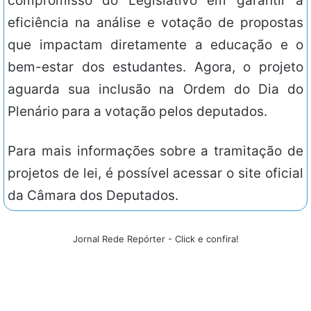
compromisso do Legislativo em garantir a
eficiência na análise e votação de propostas
que impactam diretamente a educação e o
bem-estar dos estudantes. Agora, o projeto
aguarda sua inclusão na Ordem do Dia do
Plenário para a votação pelos deputados.
Para mais informações sobre a tramitação de
projetos de lei, é possível acessar o site oficial
da Câmara dos Deputados.
Jornal Rede Repórter - Click e confira!