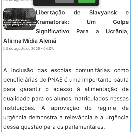
Libertação de Slavyansk e
Kramatorsk: Um Golpe
Significativo Para a Ucrânia,
Afirma Mídia Alemã
9 de agosto de 2026 - 04:07.
A inclusão das escolas comunitárias como
beneficiárias do PNAE é uma importante pauta
para garantir o acesso à alimentação de
qualidade para os alunos matriculados nessas
instituições. A aprovação do regime de
urgência demonstra a relevância e a urgência
dessa questão para os parlamentares.