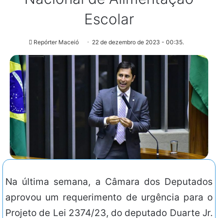
Escolar
Repórter Maceió
22 de dezembro de 2023 - 00:35.
Na última semana, a Câmara dos Deputados
aprovou um requerimento de urgência para o
Projeto de Lei 2374/23, do deputado Duarte Jr.