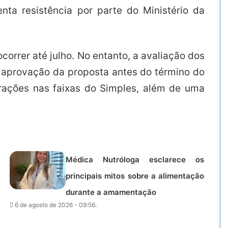
nta resistência por parte do Ministério da
rrer até julho. No entanto, a avaliação dos
a aprovação da proposta antes do término do
terações nas faixas do Simples, além de uma
Médica Nutróloga esclarece os
principais mitos sobre a alimentação
durante a amamentação
6 de agosto de 2026 - 09:56.