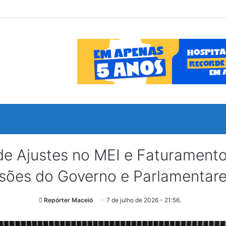
e Ajustes no MEI e Faturamento
ões do Governo e Parlamentares
Repórter Maceió
7 de julho de 2026 - 21:56.