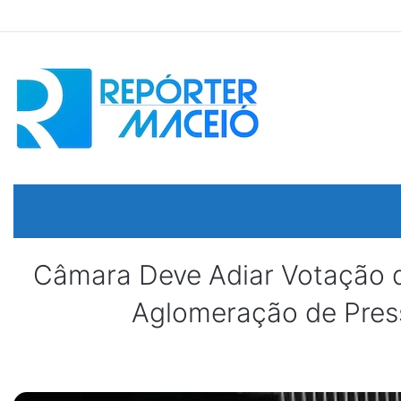
Câmara Deve Adiar Votação d
Aglomeração de Press