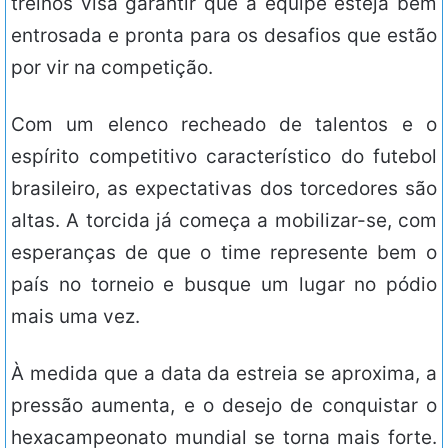
treinos visa garantir que a equipe esteja bem
entrosada e pronta para os desafios que estão
por vir na competição.
Com um elenco recheado de talentos e o
espírito competitivo característico do futebol
brasileiro, as expectativas dos torcedores são
altas. A torcida já começa a mobilizar-se, com
esperanças de que o time represente bem o
país no torneio e busque um lugar no pódio
mais uma vez.
À medida que a data da estreia se aproxima, a
pressão aumenta, e o desejo de conquistar o
hexacampeonato mundial se torna mais forte.