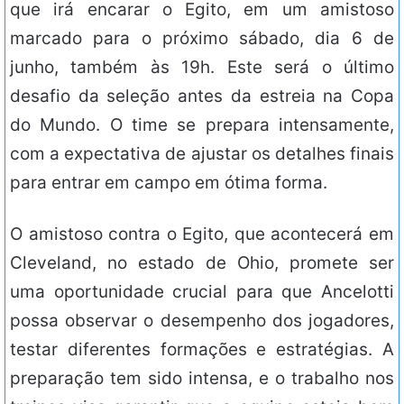
que irá encarar o Egito, em um amistoso
marcado para o próximo sábado, dia 6 de
junho, também às 19h. Este será o último
desafio da seleção antes da estreia na Copa
do Mundo. O time se prepara intensamente,
com a expectativa de ajustar os detalhes finais
para entrar em campo em ótima forma.
O amistoso contra o Egito, que acontecerá em
Cleveland, no estado de Ohio, promete ser
uma oportunidade crucial para que Ancelotti
possa observar o desempenho dos jogadores,
testar diferentes formações e estratégias. A
preparação tem sido intensa, e o trabalho nos