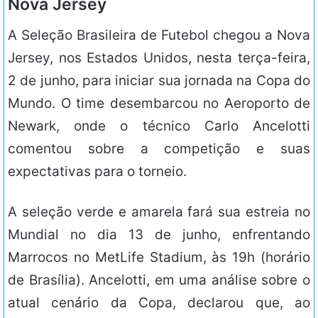
Nova Jersey
A Seleção Brasileira de Futebol chegou a Nova
Jersey, nos Estados Unidos, nesta terça-feira,
2 de junho, para iniciar sua jornada na Copa do
Mundo. O time desembarcou no Aeroporto de
Newark, onde o técnico Carlo Ancelotti
comentou sobre a competição e suas
expectativas para o torneio.
A seleção verde e amarela fará sua estreia no
Mundial no dia 13 de junho, enfrentando
Marrocos no MetLife Stadium, às 19h (horário
de Brasília). Ancelotti, em uma análise sobre o
atual cenário da Copa, declarou que, ao