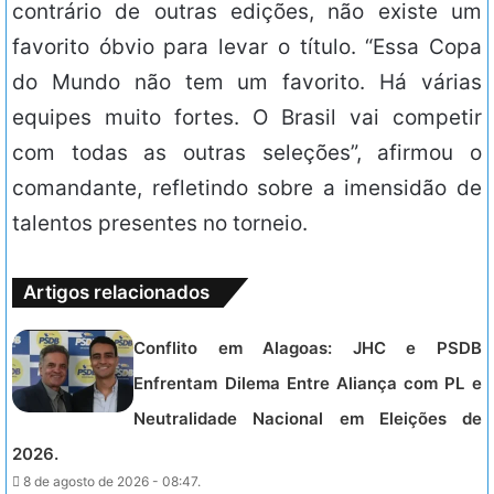
contrário de outras edições, não existe um
favorito óbvio para levar o título. “Essa Copa
do Mundo não tem um favorito. Há várias
equipes muito fortes. O Brasil vai competir
com todas as outras seleções”, afirmou o
comandante, refletindo sobre a imensidão de
talentos presentes no torneio.
Artigos relacionados
Conflito em Alagoas: JHC e PSDB
Enfrentam Dilema Entre Aliança com PL e
Neutralidade Nacional em Eleições de
2026.
8 de agosto de 2026 - 08:47.