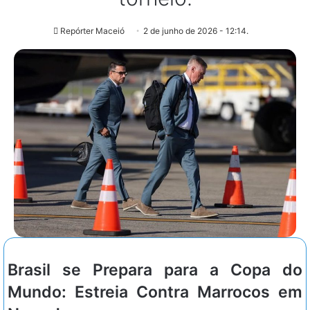
Repórter Maceió
2 de junho de 2026 - 12:14.
Brasil se Prepara para a Copa do
Mundo: Estreia Contra Marrocos em