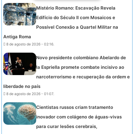
Mistério Romano: Escavação Revela
Edifício do Século II com Mosaicos e
Possível Conexão a Quartel Militar na
Antiga Roma
8 de agosto de 2026 - 02:16.
Novo presidente colombiano Abelardo de
la Espriella promete combate incisivo ao
narcoterrorismo e recuperação da ordem e
liberdade no país
8 de agosto de 2026 - 01:07.
Cientistas russos criam tratamento
inovador com colágeno de águas-vivas
para curar lesões cerebrais,