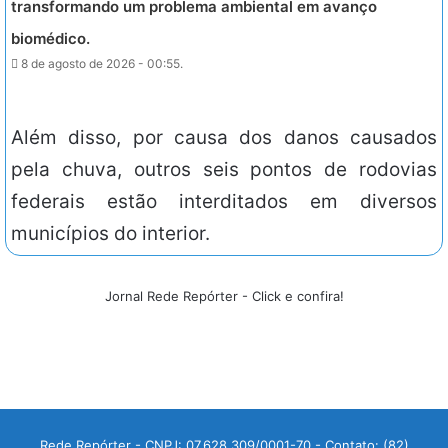
transformando um problema ambiental em avanço
biomédico.
8 de agosto de 2026 - 00:55.
Além disso, por causa dos danos causados
pela chuva, outros seis pontos de rodovias
federais estão interditados em diversos
municípios do interior.
Jornal Rede Repórter - Click e confira!
Rede Repórter - CNPJ: 07.628.309/0001-70 - Contato: (82)