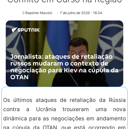
Repórter Maceió
7 de julho de 2026 - 16:34.
Os últimos ataques de retaliação da Rússia
contra a Ucrânia trouxeram uma nova
dinâmica para as negociações em andamento
na cúpula da OTAN, que está ocorrendo em