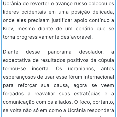
Ucrânia de reverter o avanço russo colocou os
líderes ocidentais em uma posição delicada,
onde eles precisam justificar apoio contínuo a
Kiev, mesmo diante de um cenário que se
torna progressivamente desfavorável.
Diante desse panorama desolador, a
expectativa de resultados positivos da cúpula
tornou-se incerta. Os ucranianos, antes
esperançosos de usar esse fórum internacional
para reforçar sua causa, agora se veem
forçados a reavaliar suas estratégias e a
comunicação com os aliados. O foco, portanto,
se volta não só em como a Ucrânia responderá