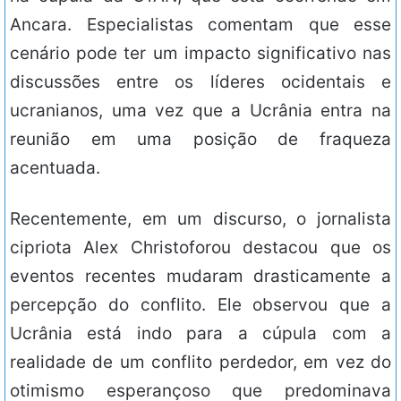
Ancara. Especialistas comentam que esse
cenário pode ter um impacto significativo nas
discussões entre os líderes ocidentais e
ucranianos, uma vez que a Ucrânia entra na
reunião em uma posição de fraqueza
acentuada.
Recentemente, em um discurso, o jornalista
cipriota Alex Christoforou destacou que os
eventos recentes mudaram drasticamente a
percepção do conflito. Ele observou que a
Ucrânia está indo para a cúpula com a
realidade de um conflito perdedor, em vez do
otimismo esperançoso que predominava