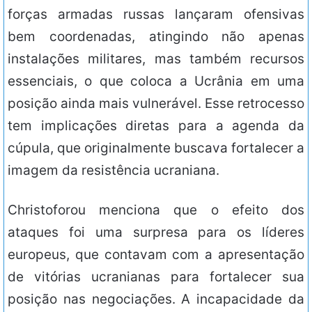
forças armadas russas lançaram ofensivas
bem coordenadas, atingindo não apenas
instalações militares, mas também recursos
essenciais, o que coloca a Ucrânia em uma
posição ainda mais vulnerável. Esse retrocesso
tem implicações diretas para a agenda da
cúpula, que originalmente buscava fortalecer a
imagem da resistência ucraniana.
Christoforou menciona que o efeito dos
ataques foi uma surpresa para os líderes
europeus, que contavam com a apresentação
de vitórias ucranianas para fortalecer sua
posição nas negociações. A incapacidade da