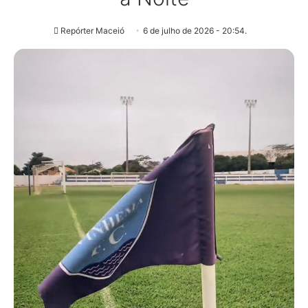
Repórter Maceió
6 de julho de 2026 - 20:54.