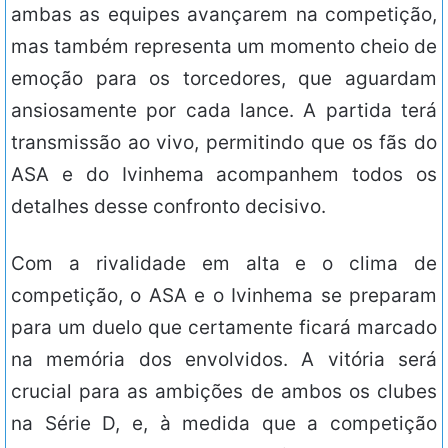
ambas as equipes avançarem na competição,
mas também representa um momento cheio de
emoção para os torcedores, que aguardam
ansiosamente por cada lance. A partida terá
transmissão ao vivo, permitindo que os fãs do
ASA e do Ivinhema acompanhem todos os
detalhes desse confronto decisivo.
Com a rivalidade em alta e o clima de
competição, o ASA e o Ivinhema se preparam
para um duelo que certamente ficará marcado
na memória dos envolvidos. A vitória será
crucial para as ambições de ambos os clubes
na Série D, e, à medida que a competição