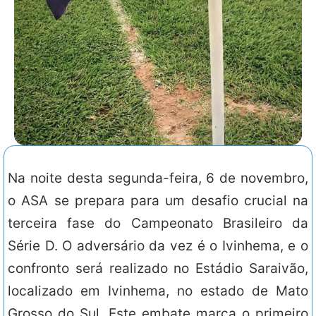
Na noite desta segunda-feira, 6 de novembro,
o ASA se prepara para um desafio crucial na
terceira fase do Campeonato Brasileiro da
Série D. O adversário da vez é o Ivinhema, e o
confronto será realizado no Estádio Saraivão,
localizado em Ivinhema, no estado de Mato
Grosso do Sul. Este embate marca o primeiro