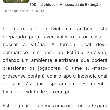
100 Indivíduos e Ameaçada de Extinção
6 de agosto de 2026 - 01:42.
Por outro lado, o Ivinhema também está
preparado para fazer valer o fator casa e
buscar a vitória. A torcida local deve
comparecer em peso ao Estádio Saraivão,
criando um ambiente eletrizante que poderá
pressionar os jogadores. O time sul-mato-
grossense contará com o apoio incondicional
de seus fãs, que esperam um desempenho
forte e decidido de sua equipe.
Este jogo não é apenas uma oportunidade para