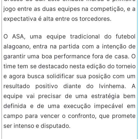
jogo entre as duas equipes na competição, e a
expectativa é alta entre os torcedores.
O ASA, uma equipe tradicional do futebol
alagoano, entra na partida com a intenção de
garantir uma boa performance fora de casa. O
time tem se destacado nesta edição do torneio
e agora busca solidificar sua posição com um
resultado positivo diante do Ivinhema. A
equipe vai precisar de uma estratégia bem
definida e de uma execução impecável em
campo para vencer o confronto, que promete
ser intenso e disputado.