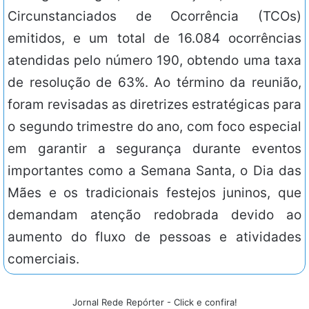
Circunstanciados de Ocorrência (TCOs)
emitidos, e um total de 16.084 ocorrências
atendidas pelo número 190, obtendo uma taxa
de resolução de 63%. Ao término da reunião,
foram revisadas as diretrizes estratégicas para
o segundo trimestre do ano, com foco especial
em garantir a segurança durante eventos
importantes como a Semana Santa, o Dia das
Mães e os tradicionais festejos juninos, que
demandam atenção redobrada devido ao
aumento do fluxo de pessoas e atividades
comerciais.
Jornal Rede Repórter - Click e confira!