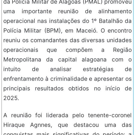
da Polícia Militar de Alagoas (PMAL) promoveu
uma importante reunião de alinhamento
operacional nas instalações do 1º Batalhão da
Polícia Militar (BPM), em Maceió. O encontro
reuniu os comandantes das diversas unidades
operacionais que compõem a Região
Metropolitana da capital alagoana com o
intuito de analisar estratégias de
enfrentamento à criminalidade e apresentar os
principais resultados obtidos no início de
2025.
A reunião foi liderada pelo tenente-coronel
Hiraque Agnnes, que destacou uma das
conquistas mais significativas do período: a