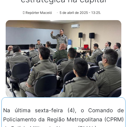
Repórter Maceió
5 de abril de 2025 - 13:25.
Na última sexta-feira (4), o Comando de
Policiamento da Região Metropolitana (CPRM)