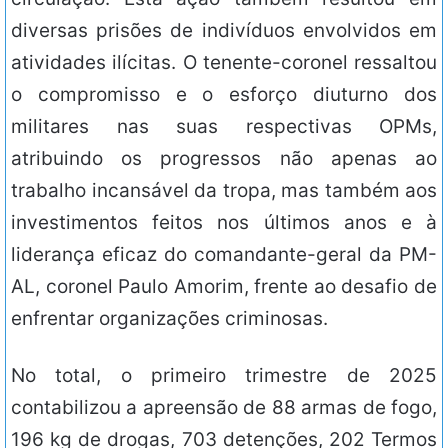
diversas prisões de indivíduos envolvidos em
atividades ilícitas. O tenente-coronel ressaltou
o compromisso e o esforço diuturno dos
militares nas suas respectivas OPMs,
atribuindo os progressos não apenas ao
trabalho incansável da tropa, mas também aos
investimentos feitos nos últimos anos e à
liderança eficaz do comandante-geral da PM-
AL, coronel Paulo Amorim, frente ao desafio de
enfrentar organizações criminosas.
No total, o primeiro trimestre de 2025
contabilizou a apreensão de 88 armas de fogo,
196 kg de drogas, 703 detenções, 202 Termos