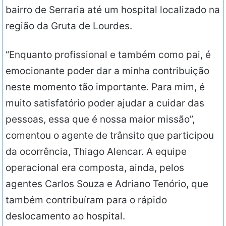
bairro de Serraria até um hospital localizado na
região da Gruta de Lourdes.
“Enquanto profissional e também como pai, é
emocionante poder dar a minha contribuição
neste momento tão importante. Para mim, é
muito satisfatório poder ajudar a cuidar das
pessoas, essa que é nossa maior missão”,
comentou o agente de trânsito que participou
da ocorrência, Thiago Alencar. A equipe
operacional era composta, ainda, pelos
agentes Carlos Souza e Adriano Tenório, que
também contribuíram para o rápido
deslocamento ao hospital.