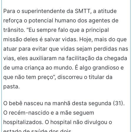
Para o superintendente da SMTT, a atitude
reforça o potencial humano dos agentes de
trânsito. “Eu sempre falo que a principal
missão deles é salvar vidas. Hoje, mais do que
atuar para evitar que vidas sejam perdidas nas
vias, eles auxiliaram na facilitação da chegada
de uma criança ao mundo. É algo grandioso e
que não tem preço”, discorreu o titular da
pasta.
O bebê nasceu na manhã desta segunda (31).
O recém-nascido e a mãe seguem
hospitalizados. O hospital não divulgou o
estado de saúde dos dois.