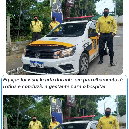
Equipe foi visualizada durante um patrulhamento de
rotina e conduziu a gestante para o hospital