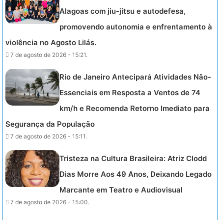
Alagoas com jiu-jítsu e autodefesa,
promovendo autonomia e enfrentamento à
violência no Agosto Lilás.
7 de agosto de 2026 - 15:21.
Rio de Janeiro Antecipará Atividades Não-
Essenciais em Resposta a Ventos de 74
km/h e Recomenda Retorno Imediato para
Segurança da População
7 de agosto de 2026 - 15:11.
Tristeza na Cultura Brasileira: Atriz Clodd
Dias Morre Aos 49 Anos, Deixando Legado
Marcante em Teatro e Audiovisual
7 de agosto de 2026 - 15:00.