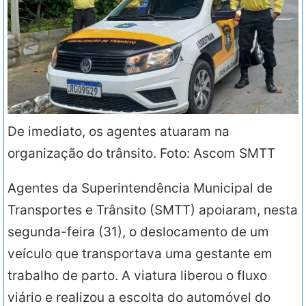
De imediato, os agentes atuaram na
organização do trânsito. Foto: Ascom SMTT
Agentes da Superintendência Municipal de
Transportes e Trânsito (SMTT) apoiaram, nesta
segunda-feira (31), o deslocamento de um
veículo que transportava uma gestante em
trabalho de parto. A viatura liberou o fluxo
viário e realizou a escolta do automóvel do