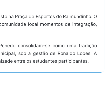
sto na Praça de Esportes do Raimundinho. O
à comunidade local momentos de integração,
 Penedo consolidam-se como uma tradição
nicipal, sob a gestão de Ronaldo Lopes. A
mizade entre os estudantes participantes.