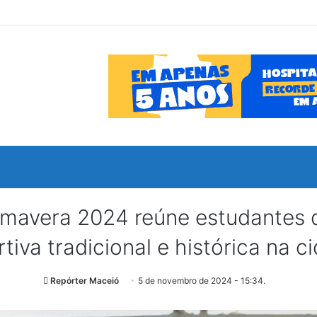
rimavera 2024 reúne estudantes
tiva tradicional e histórica na c
Repórter Maceió
5 de novembro de 2024 - 15:34.