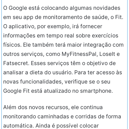
O Google está colocando algumas novidades
em seu app de monitoramento de saúde, o Fit.
O aplicativo, por exemplo, irá fornecer
informações em tempo real sobre exercícios
físicos. Ele também terá maior integração com
outros serviços, como MyFitnessPal, LoseIt e
Fatsecret. Esses serviços têm o objetivo de
analisar a dieta do usuário. Para ter acesso às
novas funcionalidades, verifique se o seu
Google Fit está atualizado no smartphone.
Além dos novos recursos, ele continua
monitorando caminhadas e corridas de forma
automática. Ainda é possível colocar