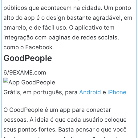
públicos que acontecem na cidade. Um ponto
alto do app é o design bastante agradável, em
amarelo, e de fácil uso. O aplicativo tem
integração com páginas de redes sociais,
como o Facebook.
GoodPeople
6/9
EXAME.com
Grátis, em português, para
Android
e
iPhone
O GoodPeople é um app para conectar
pessoas. A ideia é que cada usuário coloque
seus pontos fortes. Basta pensar o que você