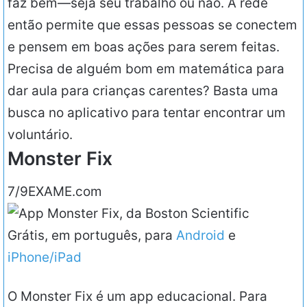
faz bem—seja seu trabalho ou não. A rede
então permite que essas pessoas se conectem
e pensem em boas ações para serem feitas.
Precisa de alguém bom em matemática para
dar aula para crianças carentes? Basta uma
busca no aplicativo para tentar encontrar um
voluntário.
Monster Fix
7/9
EXAME.com
Grátis, em português, para
Android
e
iPhone/iPad
O Monster Fix é um app educacional. Para