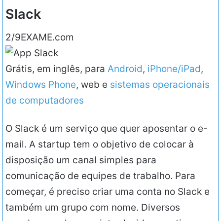
Slack
2/9
EXAME.com
Grátis, em inglês, para
Android
,
iPhone/iPad
,
Windows Phone
, web e
sistemas operacionais
de computadores
O Slack é um serviço que quer aposentar o e-
mail. A startup tem o objetivo de colocar à
disposição um canal simples para
comunicação de equipes de trabalho. Para
começar, é preciso criar uma conta no Slack e
também um grupo com nome. Diversos