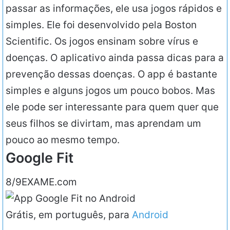
passar as informações, ele usa jogos rápidos e
simples. Ele foi desenvolvido pela Boston
Scientific. Os jogos ensinam sobre vírus e
doenças. O aplicativo ainda passa dicas para a
prevenção dessas doenças. O app é bastante
simples e alguns jogos um pouco bobos. Mas
ele pode ser interessante para quem quer que
seus filhos se divirtam, mas aprendam um
pouco ao mesmo tempo.
Google Fit
8/9
EXAME.com
Grátis, em português, para
Android