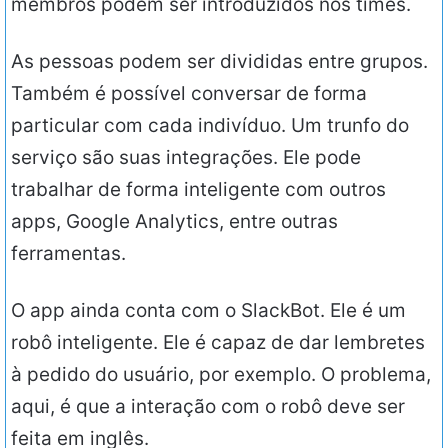
membros podem ser introduzidos nos times.
As pessoas podem ser divididas entre grupos.
Também é possível conversar de forma
particular com cada indivíduo. Um trunfo do
serviço são suas integrações. Ele pode
trabalhar de forma inteligente com outros
apps, Google Analytics, entre outras
ferramentas.
O app ainda conta com o SlackBot. Ele é um
robô inteligente. Ele é capaz de dar lembretes
à pedido do usuário, por exemplo. O problema,
aqui, é que a interação com o robô deve ser
feita em inglês.