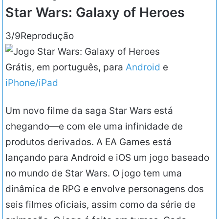
Star Wars: Galaxy of Heroes
3/9
Reprodução
Grátis, em português, para
Android
e
iPhone/iPad
Um novo filme da saga Star Wars está
chegando—e com ele uma infinidade de
produtos derivados. A EA Games está
lançando para Android e iOS um jogo baseado
no mundo de Star Wars. O jogo tem uma
dinâmica de RPG e envolve personagens dos
seis filmes oficiais, assim como da série de