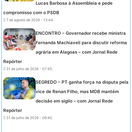
Lucas Barbosa à Assembleia e pede
compromisso com o PSDB
7 de agosto de 2026 - 13:44.
ENCONTRO – Governador recebe ministra
Fernanda Machiaveli para discutir reforma
agrária em Alagoas – com Jornal Rede
Repórter
31 de julho de 2026 - 07:45.
SEGREDO – PT ganha força na disputa pela
vice de Renan Filho, mas MDB mantém
decisão em sigilo – com Jornal Rede
Repórter
31 de julho de 2026 - 06:40.