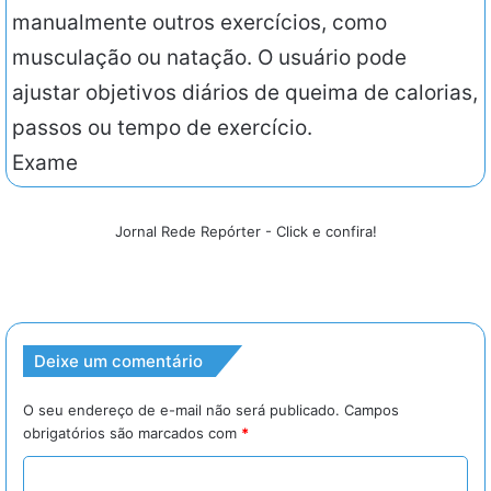
manualmente outros exercícios, como
musculação ou natação. O usuário pode
ajustar objetivos diários de queima de calorias,
passos ou tempo de exercício.
Exame
Jornal Rede Repórter - Click e confira!
Deixe um comentário
O seu endereço de e-mail não será publicado.
Campos
obrigatórios são marcados com
*
C