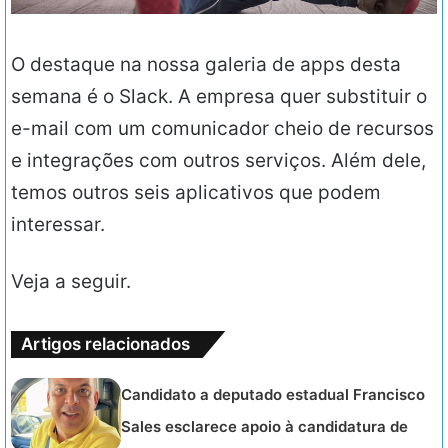
O destaque na nossa galeria de apps desta
semana é o Slack. A empresa quer substituir o
e-mail com um comunicador cheio de recursos
e integrações com outros serviços. Além dele,
temos outros seis aplicativos que podem
interessar.
Veja a seguir.
Artigos relacionados
Candidato a deputado estadual Francisco
Sales esclarece apoio à candidatura de