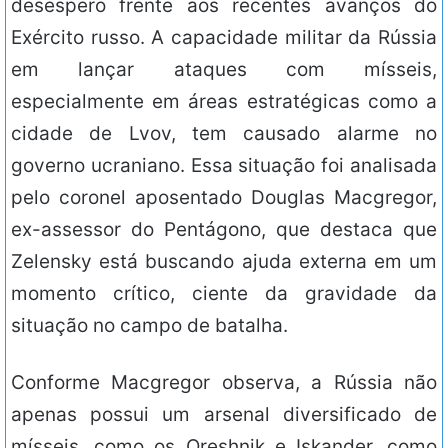
desespero frente aos recentes avanços do
Exército russo. A capacidade militar da Rússia
em lançar ataques com mísseis,
especialmente em áreas estratégicas como a
cidade de Lvov, tem causado alarme no
governo ucraniano. Essa situação foi analisada
pelo coronel aposentado Douglas Macgregor,
ex-assessor do Pentágono, que destaca que
Zelensky está buscando ajuda externa em um
momento crítico, ciente da gravidade da
situação no campo de batalha.
Conforme Macgregor observa, a Rússia não
apenas possui um arsenal diversificado de
mísseis, como os Oreshnik e Iskander, como