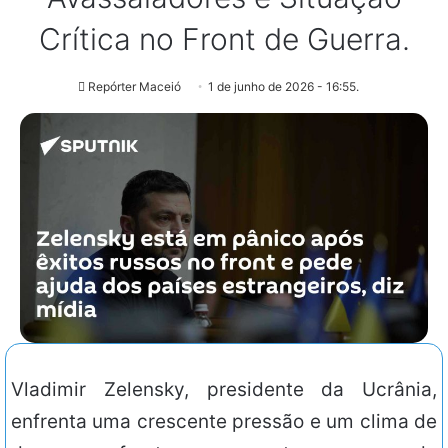
Crítica no Front de Guerra.
Repórter Maceió
1 de junho de 2026 - 16:55.
Vladimir Zelensky, presidente da Ucrânia,
enfrenta uma crescente pressão e um clima de