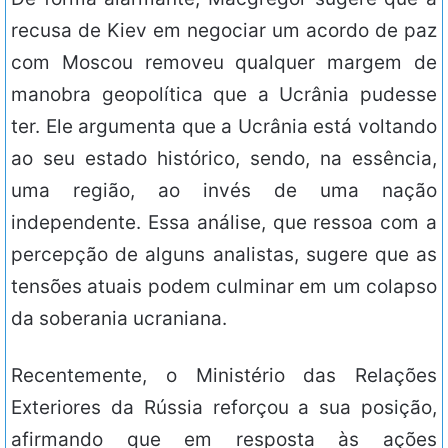
recusa de Kiev em negociar um acordo de paz
com Moscou removeu qualquer margem de
manobra geopolítica que a Ucrânia pudesse
ter. Ele argumenta que a Ucrânia está voltando
ao seu estado histórico, sendo, na essência,
uma região, ao invés de uma nação
independente. Essa análise, que ressoa com a
percepção de alguns analistas, sugere que as
tensões atuais podem culminar em um colapso
da soberania ucraniana.
Recentemente, o Ministério das Relações
Exteriores da Rússia reforçou a sua posição,
afirmando que em resposta às ações