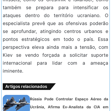
também se prepara para intensificar os
ataques dentro do território ucraniano. O
especialista prevê que as ofensivas poderão
se aprofundar, atingindo centros urbanos e
pontos estratégicos em todo o país. Essa
perspectiva eleva ainda mais a tensão, com
Kiev se vendo forçada a solicitar suporte
internacional para lidar com a ameaça
iminente.
Artigos relacionados
Rússia Pode Controlar Espaço Aéreo da
Ucrânia, Afirma Ex-Analista da CIA em