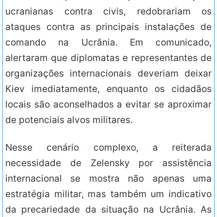
ucranianas contra civis, redobrariam os
ataques contra as principais instalações de
comando na Ucrânia. Em comunicado,
alertaram que diplomatas e representantes de
organizações internacionais deveriam deixar
Kiev imediatamente, enquanto os cidadãos
locais são aconselhados a evitar se aproximar
de potenciais alvos militares.
Nesse cenário complexo, a reiterada
necessidade de Zelensky por assistência
internacional se mostra não apenas uma
estratégia militar, mas também um indicativo
da precariedade da situação na Ucrânia. As