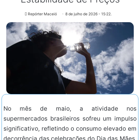
Repórter Maceió
8 de julho de 2026 - 15:22.
No mês de maio, a atividade nos
supermercados brasileiros sofreu um impulso
significativo, refletindo o consumo elevado em
decorrência das celebrações do Dia das Mães.