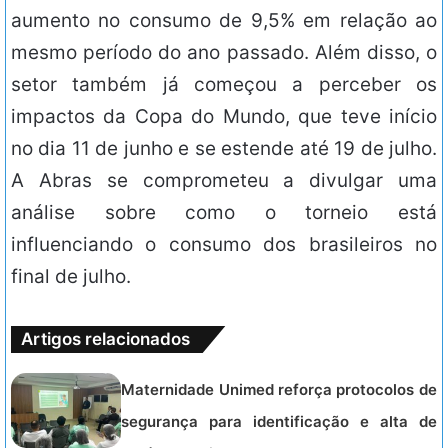
aumento no consumo de 9,5% em relação ao
mesmo período do ano passado. Além disso, o
setor também já começou a perceber os
impactos da Copa do Mundo, que teve início
no dia 11 de junho e se estende até 19 de julho.
A Abras se comprometeu a divulgar uma
análise sobre como o torneio está
influenciando o consumo dos brasileiros no
final de julho.
Artigos relacionados
Maternidade Unimed reforça protocolos de
segurança para identificação e alta de