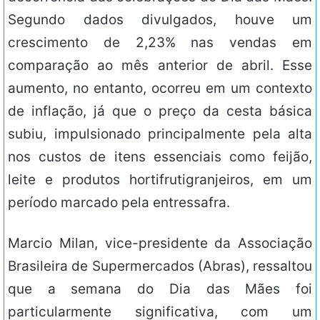
Segundo dados divulgados, houve um
crescimento de 2,23% nas vendas em
comparação ao mês anterior de abril. Esse
aumento, no entanto, ocorreu em um contexto
de inflação, já que o preço da cesta básica
subiu, impulsionado principalmente pela alta
nos custos de itens essenciais como feijão,
leite e produtos hortifrutigranjeiros, em um
período marcado pela entressafra.
Marcio Milan, vice-presidente da Associação
Brasileira de Supermercados (Abras), ressaltou
que a semana do Dia das Mães foi
particularmente significativa, com um