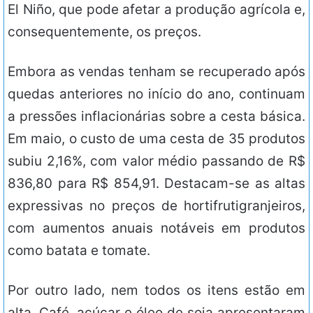
El Niño, que pode afetar a produção agrícola e,
consequentemente, os preços.
Embora as vendas tenham se recuperado após
quedas anteriores no início do ano, continuam
a pressões inflacionárias sobre a cesta básica.
Em maio, o custo de uma cesta de 35 produtos
subiu 2,16%, com valor médio passando de R$
836,80 para R$ 854,91. Destacam-se as altas
expressivas no preços de hortifrutigranjeiros,
com aumentos anuais notáveis em produtos
como batata e tomate.
Por outro lado, nem todos os itens estão em
alta. Café, açúcar e óleo de soja apresentaram