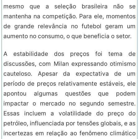
mesmo que a seleção brasileira não se
mantenha na competição. Para ele, momentos
de grande relevância no futebol geram um
aumento no consumo, o que beneficia o setor.
A estabilidade dos preços foi tema de
discussões, com Milan expressando otimismo
cauteloso. Apesar da expectativa de um
período de preços relativamente estáveis, ele
apontou algumas questões que podem
impactar o mercado no segundo semestre.
Essas incluem a volatilidade do preço do
petróleo, influenciada por tensões globais, e as
incertezas em relação ao fenômeno climático