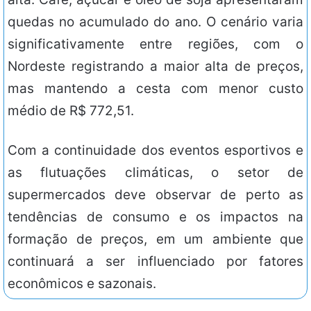
quedas no acumulado do ano. O cenário varia
significativamente entre regiões, com o
Nordeste registrando a maior alta de preços,
mas mantendo a cesta com menor custo
médio de R$ 772,51.
Com a continuidade dos eventos esportivos e
as flutuações climáticas, o setor de
supermercados deve observar de perto as
tendências de consumo e os impactos na
formação de preços, em um ambiente que
continuará a ser influenciado por fatores
econômicos e sazonais.