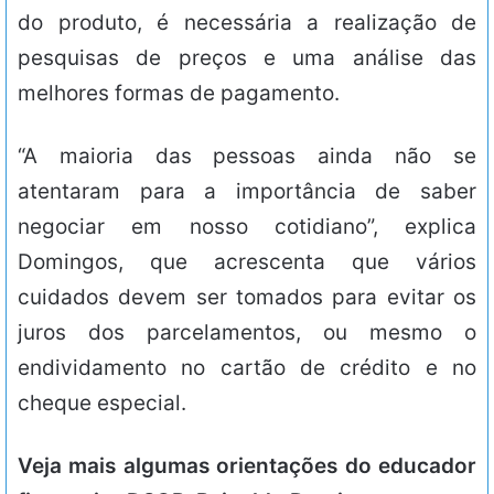
do produto, é necessária a realização de
pesquisas de preços e uma análise das
melhores formas de pagamento.
“A maioria das pessoas ainda não se
atentaram para a importância de saber
negociar em nosso cotidiano”, explica
Domingos, que acrescenta que vários
cuidados devem ser tomados para evitar os
juros dos parcelamentos, ou mesmo o
endividamento no cartão de crédito e no
cheque especial.
Veja mais algumas orientações do educador