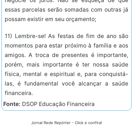
negocie os juros. Não se esqueça de que
essas parcelas serão somadas com outras já
possam existir em seu orçamento;
11) Lembre-se! As festas de fim de ano são
momentos para estar próximo à família e aos
amigos. A troca de presentes é importante,
porém, mais importante é ter nossa saúde
física, mental e espiritual e, para conquistá-
las, é fundamental você alcançar a saúde
financeira.
Fonte:
DSOP Educação Financeira
Jornal Rede Repórter - Click e confira!