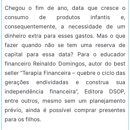
Chegou o fim de ano, data que cresce o
consumo de produtos infantis e,
consequentemente, a necessidade de um
dinheiro extra para esses gastos. Mas o que
fazer quando não se tem uma reserva de
capital para essa data? Para o educador
financeiro Reinaldo Domingos, autor do best
seller “Terapia Financeira – quebre o ciclo das
gerações endividadas e construa sua
independência financeira”, Editora DSOP,
entre outros, mesmo sem um planejamento
prévio, ainda é possível comprar presentes
para os filhos.