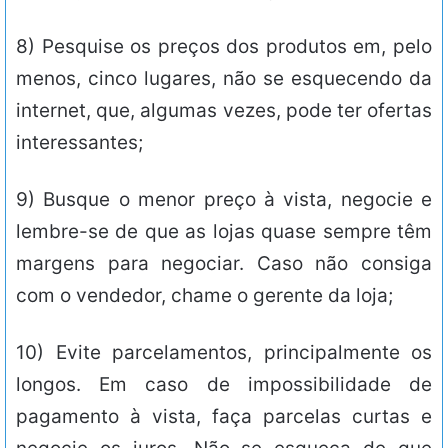
8) Pesquise os preços dos produtos em, pelo
menos, cinco lugares, não se esquecendo da
internet, que, algumas vezes, pode ter ofertas
interessantes;
9) Busque o menor preço à vista, negocie e
lembre-se de que as lojas quase sempre têm
margens para negociar. Caso não consiga
com o vendedor, chame o gerente da loja;
10) Evite parcelamentos, principalmente os
longos. Em caso de impossibilidade de
pagamento à vista, faça parcelas curtas e