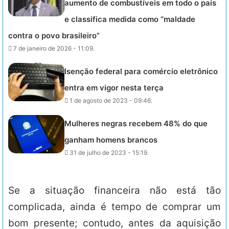
aumento de combustíveis em todo o país
e classifica medida como “maldade
contra o povo brasileiro”
7 de janeiro de 2026 - 11:09.
Isenção federal para comércio eletrônico
entra em vigor nesta terça
1 de agosto de 2023 - 09:46.
Mulheres negras recebem 48% do que
ganham homens brancos
31 de julho de 2023 - 15:19.
Se a situação financeira não está tão
complicada, ainda é tempo de comprar um
bom presente; contudo, antes da aquisição