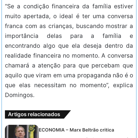
“Se a condição financeira da família estiver
muito apertada, o ideal é ter uma conversa
franca com as crianças, buscando mostrar a
importância delas para a família e
encontrando algo que ela deseja dentro da
realidade financeira no momento. A conversa
chamará a atenção para que percebam que
aquilo que viram em uma propaganda não é o
que elas necessitam no momento”, explica
Domingos.
Artigos relacionados
ECONOMIA – Marx Beltrão critica