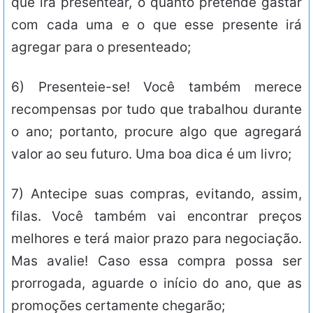
que irá presentear, o quanto pretende gastar
com cada uma e o que esse presente irá
agregar para o presenteado;
6) Presenteie-se! Você também merece
recompensas por tudo que trabalhou durante
o ano; portanto, procure algo que agregará
valor ao seu futuro. Uma boa dica é um livro;
7) Antecipe suas compras, evitando, assim,
filas. Você também vai encontrar preços
melhores e terá maior prazo para negociação.
Mas avalie! Caso essa compra possa ser
prorrogada, aguarde o início do ano, que as
promoções certamente chegarão;