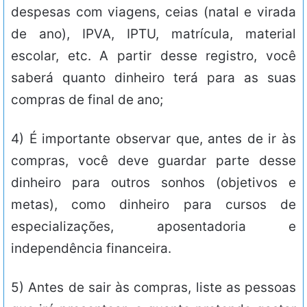
despesas com viagens, ceias (natal e virada
de ano), IPVA, IPTU, matrícula, material
escolar, etc. A partir desse registro, você
saberá quanto dinheiro terá para as suas
compras de final de ano;
4) É importante observar que, antes de ir às
compras, você deve guardar parte desse
dinheiro para outros sonhos (objetivos e
metas), como dinheiro para cursos de
especializações, aposentadoria e
independência financeira.
5) Antes de sair às compras, liste as pessoas