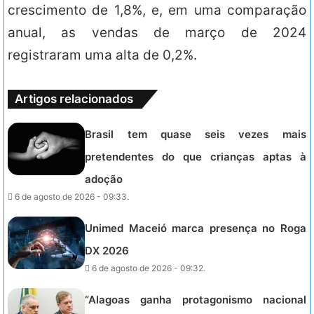
crescimento de 1,8%, e, em uma comparação
anual, as vendas de março de 2024
registraram uma alta de 0,2%.
Artigos relacionados
Brasil tem quase seis vezes mais
pretendentes do que crianças aptas à
adoção
6 de agosto de 2026 - 09:33.
Unimed Maceió marca presença no Roga
DX 2026
6 de agosto de 2026 - 09:32.
“Alagoas ganha protagonismo nacional