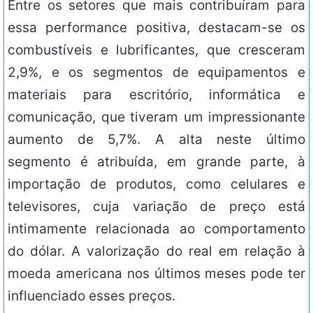
Entre os setores que mais contribuíram para
essa performance positiva, destacam-se os
combustíveis e lubrificantes, que cresceram
2,9%, e os segmentos de equipamentos e
materiais para escritório, informática e
comunicação, que tiveram um impressionante
aumento de 5,7%. A alta neste último
segmento é atribuída, em grande parte, à
importação de produtos, como celulares e
televisores, cuja variação de preço está
intimamente relacionada ao comportamento
do dólar. A valorização do real em relação à
moeda americana nos últimos meses pode ter
influenciado esses preços.