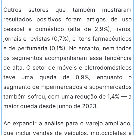
Outros setores que também mostraram
resultados positivos foram artigos de uso
pessoal e doméstico (alta de 2,9%), livros,
jornais e revistas (0,7%), e itens farmacêuticos
e de perfumaria (0,1%). No entanto, nem todos
os segmentos acompanharam essa tendência
de alta. O setor de móveis e eletrodomésticos
teve uma queda de 0,9%, enquanto o
segmento de hipermercados e supermercados
também sofreu, com uma redução de 1,4% — a
maior queda desde junho de 2023.
Ao expandir a análise para o varejo ampliado,
que inclui vendas de veículos, motocicletas e