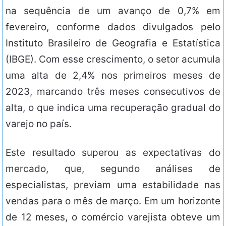
na sequência de um avanço de 0,7% em
fevereiro, conforme dados divulgados pelo
Instituto Brasileiro de Geografia e Estatística
(IBGE). Com esse crescimento, o setor acumula
uma alta de 2,4% nos primeiros meses de
2023, marcando três meses consecutivos de
alta, o que indica uma recuperação gradual do
varejo no país.
Este resultado superou as expectativas do
mercado, que, segundo análises de
especialistas, previam uma estabilidade nas
vendas para o mês de março. Em um horizonte
de 12 meses, o comércio varejista obteve um