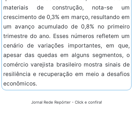
materiais de construção, nota-se um
crescimento de 0,3% em março, resultando em
um avanço acumulado de 0,8% no primeiro
trimestre do ano. Esses números refletem um
cenário de variações importantes, em que,
apesar das quedas em alguns segmentos, o
comércio varejista brasileiro mostra sinais de
resiliência e recuperação em meio a desafios
econômicos.
Jornal Rede Repórter - Click e confira!