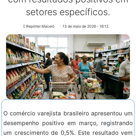
setores específicos.
Repórter Maceió
13 de maio de 2026 - 16:12.
O comércio varejista brasileiro apresentou um
desempenho positivo em março, registrando
um crescimento de 0,5%. Este resultado vem