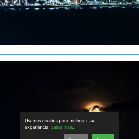
Usamos cookies para melhorar sua
experiência.
Saiba mais
.