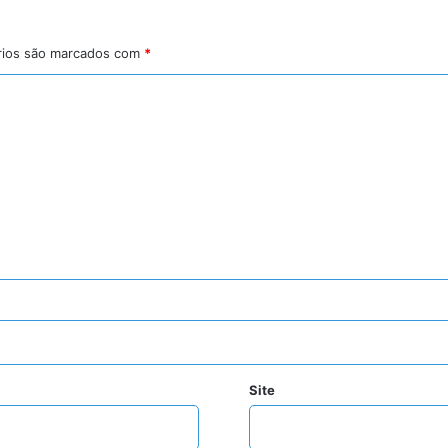
rios são marcados com
*
Site