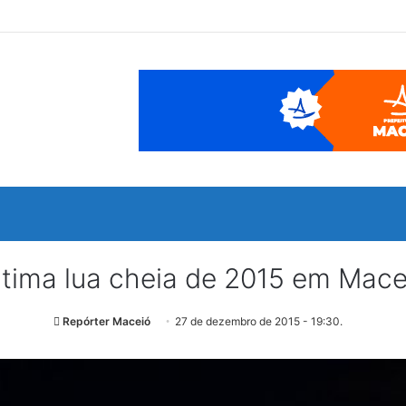
ltima lua cheia de 2015 em Mace
Repórter Maceió
27 de dezembro de 2015 - 19:30.